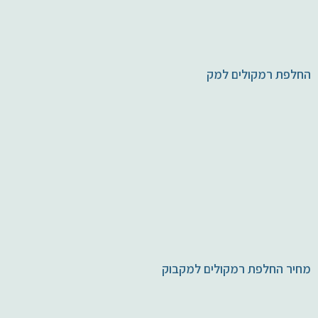
החלפת רמקולים למק
מחיר החלפת רמקולים למקבוק