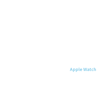
Apple Watch