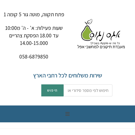
פתח תקווה, מוטה גור 5 קומה 1
שעות פעילות: א' - ה' מ10:00
עד 18.00 הפסקת צהריים
14.00-15.000
מעבדת תיקונים למחשבי אפל
058-6879850
שירות משלוחים לכל רחבי הארץ
תיקון מק