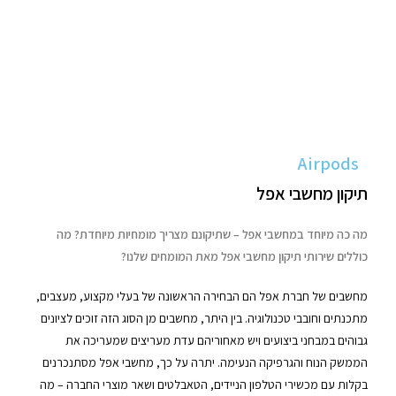
Airpods
תיקון מחשבי אפל
מה כה מיוחד במחשבי אפל – שתיקונם מצריך מומחיות מיוחדת? מה
כוללים שירותי תיקון מחשבי אפל מאת המומחים שלנו?
מחשבים של חברת אפל הם הבחירה הראשונה של בעלי מקצוע, מעצבים,
מתכנתים וחובבי טכנולוגיה. בין היתר, מחשבים מן הסוג הזה זוכים לציונים
גבוהים במבחני ביצועים ויש מאחוריהם עדת מעריצים שמעריכה את
הממשק הנוח והגרפיקה הנעימה. יתרה על כך, מחשבי אפל מסתנכרנים
בקלות עם מכשירי הטלפון הניידים, הטאבלטים ושאר מוצרי החברה – מה