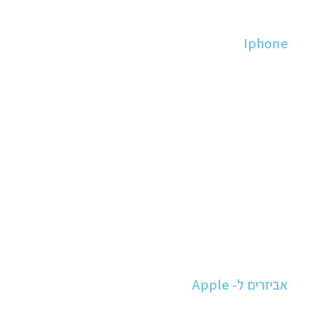
Iphone
אביזרים ל- Apple