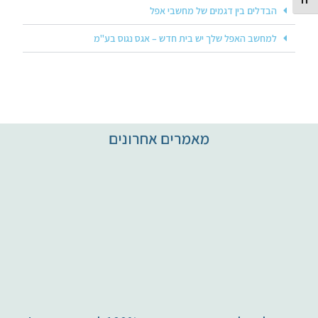
Toggle Font size
הבדלים בין דגמים של מחשבי אפל
למחשב האפל שלך יש בית חדש – אגס נגוס בע"מ
מאמרים אחרונים