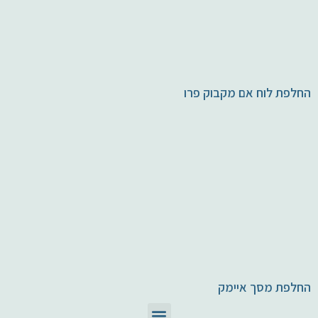
החלפת לוח אם מקבוק פרו
החלפת מסך איימק