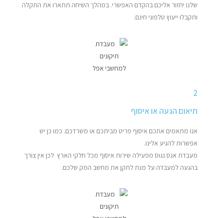
שלנו יחזור אליכם בהקדם האפשרי. במהלך השיחה תתארו את התקלה
ותקבלו ייעוץ טלפוני חינם.
2
תיאום הגעה או איסוף
אנו מתאמים אתכם איסוף פריט מביתכם או משרדכם. כמו כן יש
אפשרות להגיע אלינו.
מעבדת אגס נגוס מפעילה שירות איסוף מכל חלקי הארץ לכן אין צורך
בהגעה למעבדה על מנת לתקן את מחשב המק שלכם.