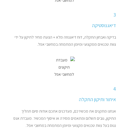
3
דיאגנוסטיקה
בדיקה ואבחון התקלה, דוח דיאגנוזה מלא + הצעת מחיר לתיקון על ידי
צוות טכנאים ממקצועי ומיומן המתמחה במחשבי אפל.
4
איתור ותיקון התקלה
אנחנו מתקנים את מכשירכם, מעדכנים אתכם אודות סיום תהליך
התיקון, גובים תשלום ומתאמים מסירה או איסוף המכשיר. מעבדת אגס
נגוס בעל צוות טכנאים מקצועי ומיומן המתמחה במחשבי אפל.