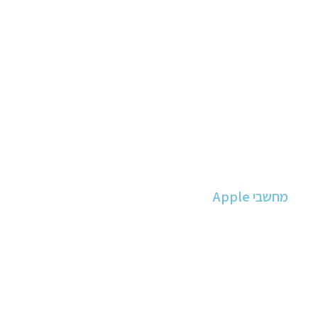
יצירת קשר
מחשבי Apple