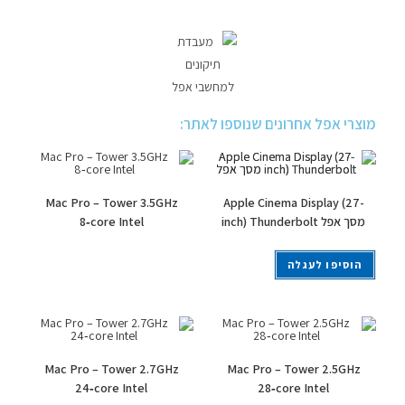
מוצרי אפל אחרונים שנוספו לאתר:
Mac Pro – Tower 3.5GHz
Apple Cinema Display (27-
inch) Thunderbolt מסך אפל
8‑core Intel
הוסיפו לעגלה
Mac Pro – Tower 2.7GHz
Mac Pro – Tower 2.5GHz
24‑core Intel
28‑core Intel