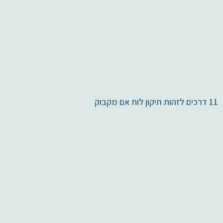
11 דרכים לזהות תיקון לוח אם מקבוק