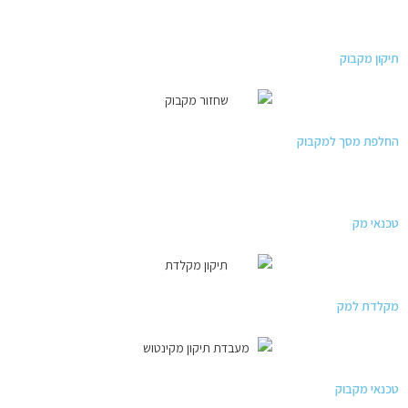
תיקון מקבוק
החלפת מסך למקבוק
טכנאי מק
מקלדת למק
טכנאי מקבוק