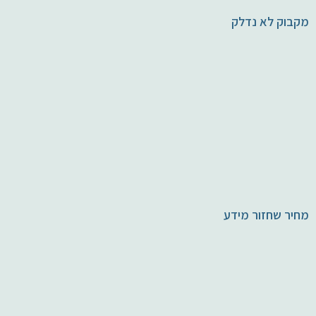
מקבוק לא נדלק
מחיר שחזור מידע