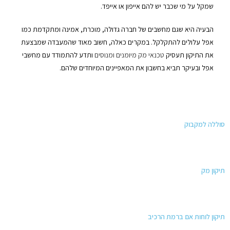
שמקל על מי שכבר יש להם אייפון או אייפד.
הבעיה היא שגם מחשבים של חברה גדולה, מוכרת, אמינה ומתקדמת כמו
אפל עלולים להתקלקל. במקרים כאלה, חשוב מאוד שהמעבדה שמבצעת
את התיקון תעסיק
טכנאי מק מיומנים ומנוסים
ותדע להתמודד עם מחשבי
אפל ובעיקר תביא בחשבון את המאפיינים המיוחדים שלהם.
סוללה למקבוק
תיקון מק
תיקון לוחות אם ברמת הרכיב