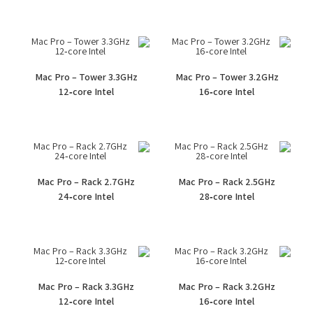
Mac Pro – Tower 3.3GHz
Mac Pro – Tower 3.2GHz
12‑core Intel
16‑core Intel
Mac Pro – Rack 2.7GHz
Mac Pro – Rack 2.5GHz
24‑core Intel
28‑core Intel
Mac Pro – Rack 3.3GHz
Mac Pro – Rack 3.2GHz
12‑core Intel
16‑core Intel