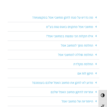
מה נדרש על מנת לתקן מחשבי אפל במקצועיות?
מחשבי אפל מתקנים באגס נגוס בע"מ
אילו תקלות הכי נפוצות במחשבי אפל?
החלפת מסך למחשב אפל
החלפת סוללה למחשבי אפל
החלפת מקלדת
תיקון לוח אם
מדוע לא לתקן את מחשב האפל שלכם בעצמכם?
אחריות לתיקון מחשב האפל שלכם
Toggle High Contrast
הייחודיות של מחשבי אפל