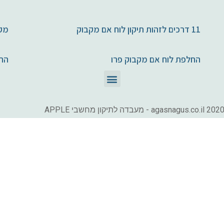
11 דרכים לזהות תיקון לוח אם מקבוק
מקב
החלפת לוח אם מקבוק פרו
הח