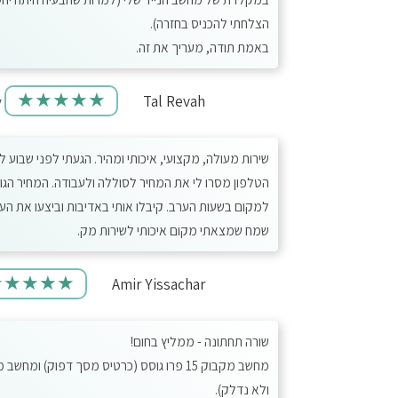
הצלחתי להכניס בחזרה).
באמת תודה, מעריך את זה.
★★★★★
Tal Revah
ל
שירות מעולה, מקצועי, איכותי ומהיר. הגעתי לפני שבו
הטלפון מסרו לי את המחיר לסוללה ולעבודה. המחיר הגון
למקום בשעות הערב. קיבלו אותי באדיבות וביצעו את הע
שמח שמצאתי מקום איכותי לשירות מק.
★★★★★
Amir Yissachar
שורה תחתונה - ממליץ בחום!
ולא נדלק).