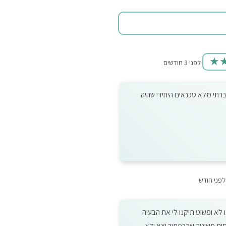
★
לפני 3 חודשים
תי מלא טכנאים היחידי שהיה
לפני חודש
לא ופשוט תיקנו לי את הבעיה
ית פשוטה שהכפתור יצא ולא