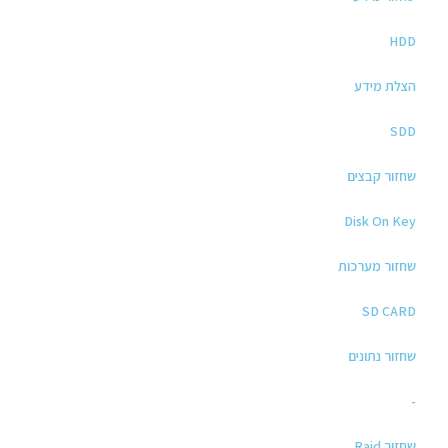
HDD
הצלת מידע
SDD
שחזור קבצים
Disk On Key
שחזור מערכות
SD CARD
שחזור נתונים
-
שחזור Raid