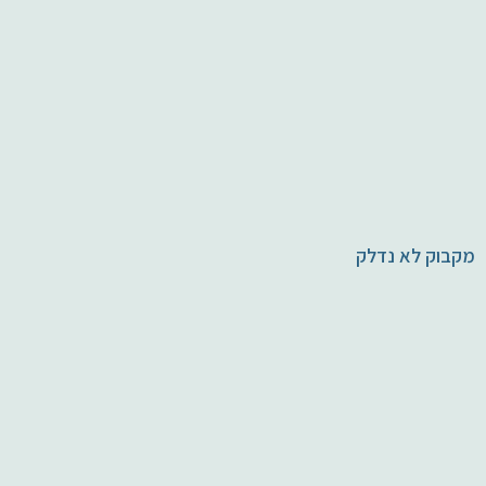
מקבוק לא נדלק