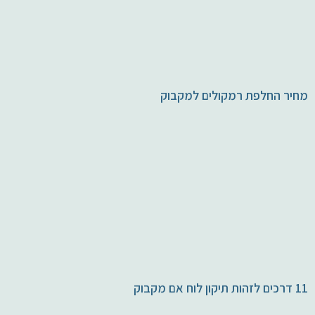
מחיר החלפת רמקולים למקבוק
11 דרכים לזהות תיקון לוח אם מקבוק