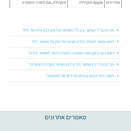
ומדריכים
Apple והקהילה
והקהילה, וגם מיצרני החומרה
מה ההבדל העיקרי בין כלי השחזור של מק לבין אלה של PC?
האם אפשר לשחזר מידע מגיבוי של מק על מחשב PC?
האם גיבוי בענן הוא האופציה הטובה ביותר לשחזור מידע?
מה ההבדל בין שחזור מידע לבין שחזור מערכת הפעלה?
האם כדאי לבצע גיבויים תדירים של המחשב?
מאמרים אחרונים