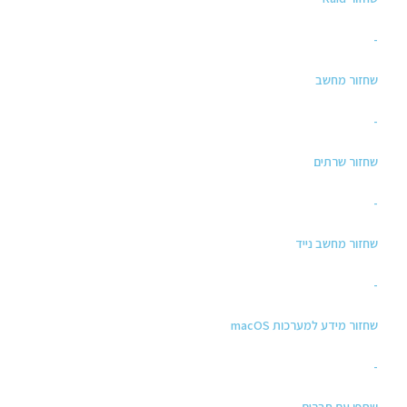
-
שחזור מחשב
-
שחזור שרתים
-
שחזור מחשב נייד
-
שחזור מידע למערכות macOS
-