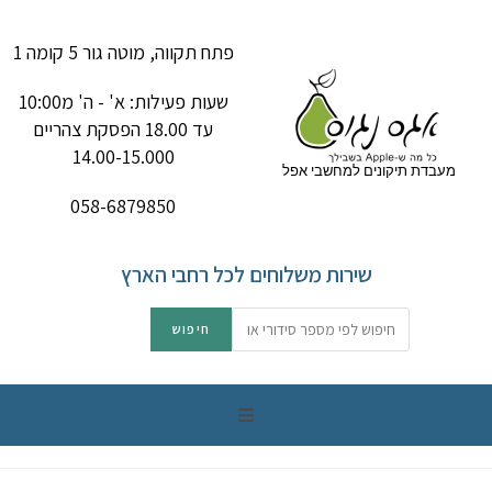
פתח תקווה, מוטה גור 5 קומה 1
שעות פעילות: א' - ה' מ10:00
עד 18.00 הפסקת צהריים
14.00-15.000
מעבדת תיקונים למחשבי אפל
058-6879850
שירות משלוחים לכל רחבי הארץ
תיקון מק