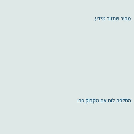
מחיר שחזור מידע
החלפת לוח אם מקבוק פרו