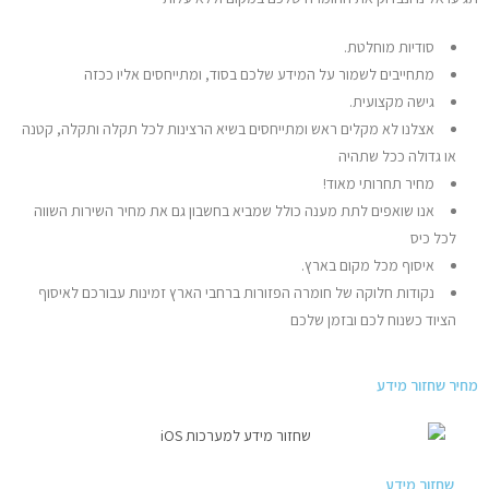
סודיות מוחלטת.
מתחייבים לשמור על המידע שלכם בסוד, ומתייחסים אליו ככזה
גישה מקצועית.
אצלנו לא מקלים ראש ומתייחסים בשיא הרצינות לכל תקלה ותקלה, קטנה
או גדולה ככל שתהיה
מחיר תחרותי מאוד!
אנו שואפים לתת מענה כולל שמביא בחשבון גם את מחיר השירות השווה
לכל כיס
איסוף מכל מקום בארץ.
נקודות חלוקה של חומרה הפזורות ברחבי הארץ זמינות עבורכם לאיסוף
הציוד כשנוח לכם ובזמן שלכם
מחיר שחזור מידע
שחזור מידע