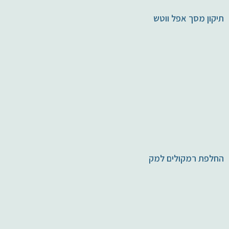
תיקון מסך אפל ווטש
החלפת רמקולים למק