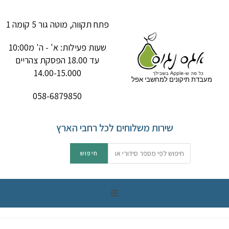
פתח תקווה, מוטה גור 5 קומה 1
שעות פעילות: א' - ה' מ10:00
עד 18.00 הפסקת צהריים
14.00-15.000
מעבדת תיקונים למחשבי אפל
058-6879850
שירות משלוחים לכל רחבי הארץ
תיקון מק