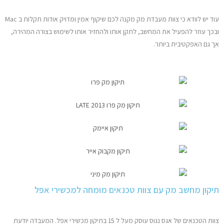
עוד יש לוודא כי צוות מעבדת מק מקנה לכם שיקוף אמין ומדויק אודות תקלות ב Mac
ובכך עוזר להפעיל את המחשב, לתקן אותו ולהחזיר אותו לשימוש בצורה המהירה,
אך גם האפקטיבית ביותר.
תיקון מחשב מק עם צוות טכנאים מומחה למכשירי אפל
צוות הטכנאים של אגס נגוס עוסק מעל ל 15 בתיקון מכשירי אפל. המעבדה יודעת