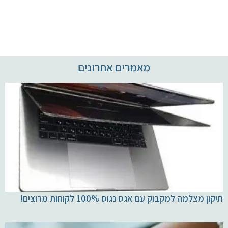
מאמרים אחרונים
תיקון מצלמה למקבוק עם אגס נגוס 100% לקוחות מרוצים!