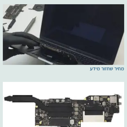
מחיר שחזור מידע