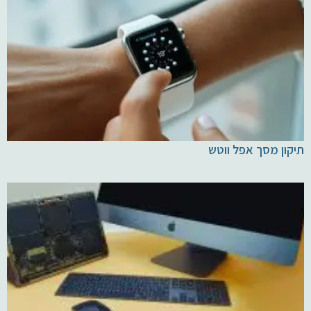
תיקון מסך אפל ווטש