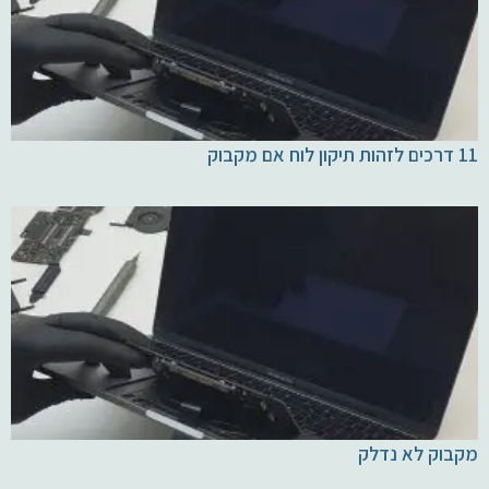
11 דרכים לזהות תיקון לוח אם מקבוק
מקבוק לא נדלק