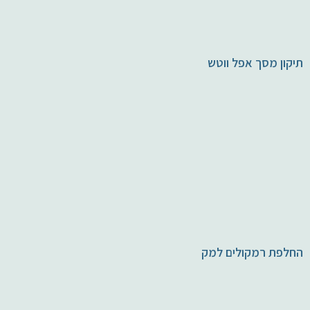
תיקון מסך אפל ווטש
החלפת רמקולים למק