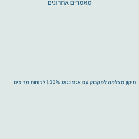
מאמרים אחרונים
תיקון מצלמה למקבוק עם אגס נגוס 100% לקוחות מרוצים!