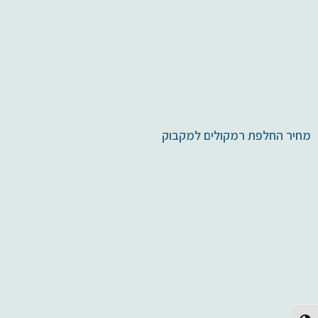
מחיר החלפת רמקולים למקבוק