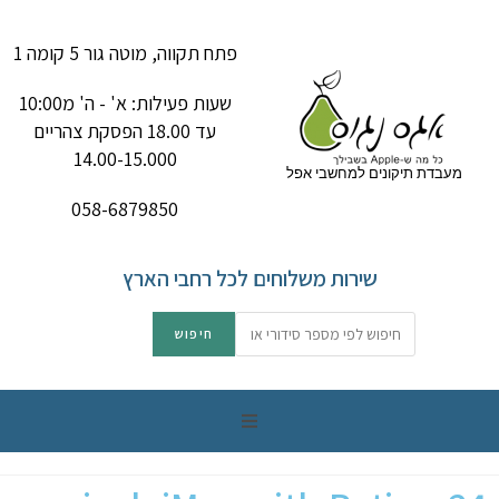
פתח תקווה, מוטה גור 5 קומה 1
שעות פעילות: א' - ה' מ10:00
עד 18.00 הפסקת צהריים
14.00-15.000
מעבדת תיקונים למחשבי אפל
058-6879850
שירות משלוחים לכל רחבי הארץ
תיקון מק