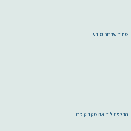
מחיר שחזור מידע
החלפת לוח אם מקבוק פרו