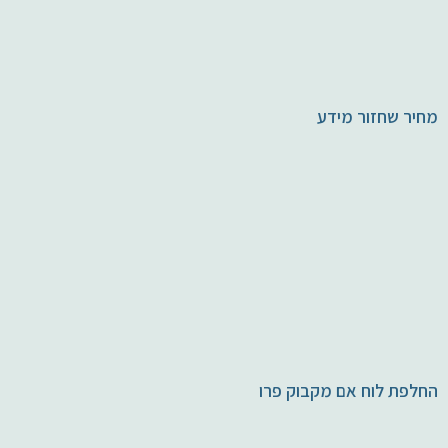
מחיר שחזור מידע
החלפת לוח אם מקבוק פרו