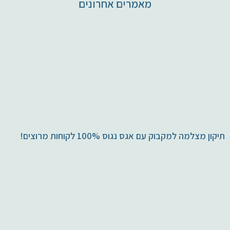
מאמרים אחרונים
תיקון מצלמה למקבוק עם אגס נגוס 100% לקוחות מרוצים!