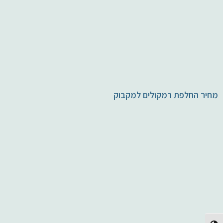
מחיר החלפת רמקולים למקבוק