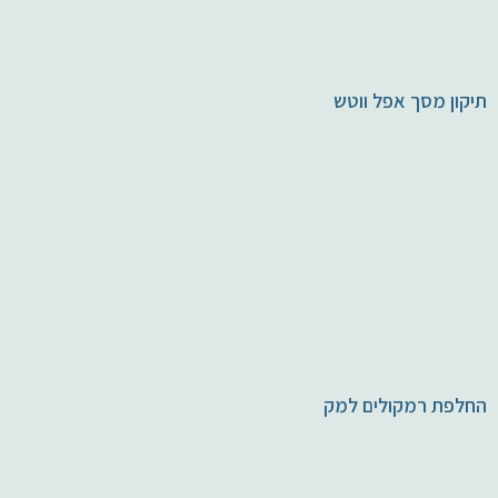
תיקון מסך אפל ווטש
החלפת רמקולים למק