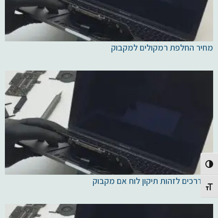
מחיר החלפת רמקולים למקבוק
Toggle High Contrast
11 דרכים לזהות תיקון לוח אם מקבוק
Toggle Font size