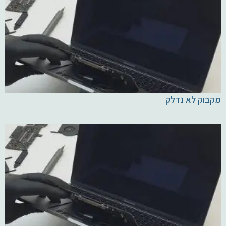
מקבוק לא נדלק