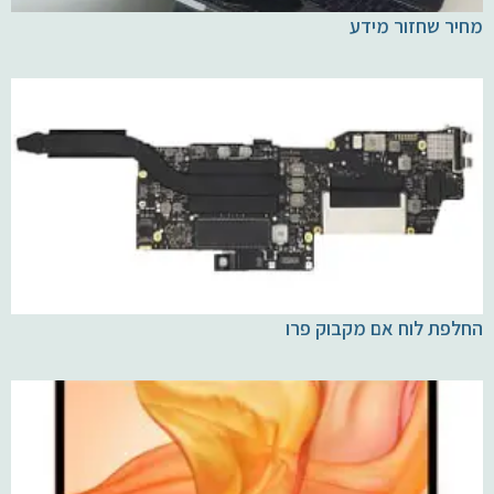
מחיר שחזור מידע
החלפת לוח אם מקבוק פרו