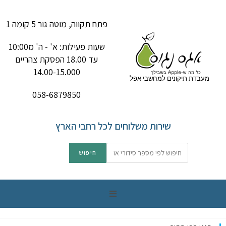
פתח תקווה, מוטה גור 5 קומה 1
שעות פעילות: א' - ה' מ10:00
עד 18.00 הפסקת צהריים
14.00-15.000
מעבדת תיקונים למחשבי אפל
058-6879850
שירות משלוחים לכל רחבי הארץ
תיקון מק