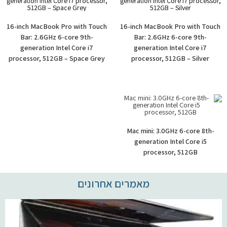
16-inch MacBook Pro with Touch
16-inch MacBook Pro with Touch
Bar: 2.6GHz 6-core 9th-
Bar: 2.6GHz 6-core 9th-
generation Intel Core i7
generation Intel Core i7
processor, 512GB – Space Grey
processor, 512GB – Silver
Mac mini: 3.0GHz 6-core 8th-
generation Intel Core i5
processor, 512GB
מאמרים אחרונים