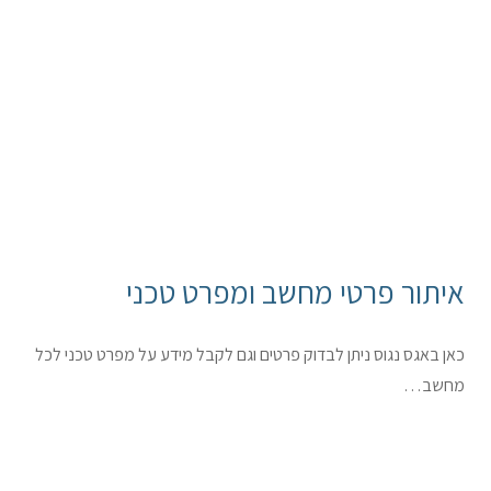
איתור פרטי מחשב ומפרט טכני
כאן באגס נגוס ניתן לבדוק פרטים וגם לקבל מידע על מפרט טכני לכל
מחשב…