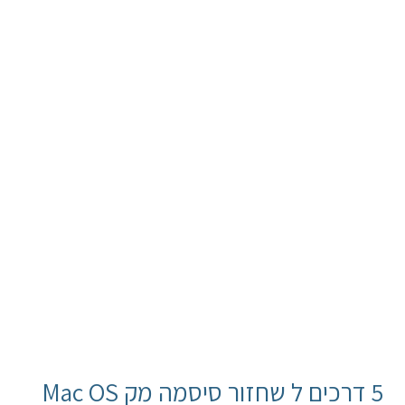
5 דרכים ל שחזור סיסמה מק Mac OS