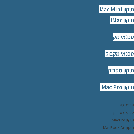
קון Mac Mini
קון iMac
כנאי מק
כנאי מקבוק
יקון מקבוק
קון iMac Pro
כנאי מק
כנאי מקבוק
ון MacPro
ון MacBook Air