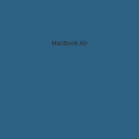
MacBook Air