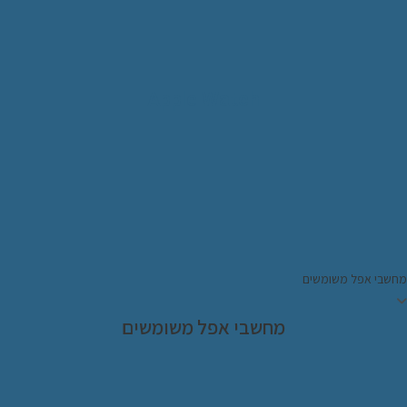
Apple Watch
חשבי אפל משומשים
מחשבי אפל משומשים