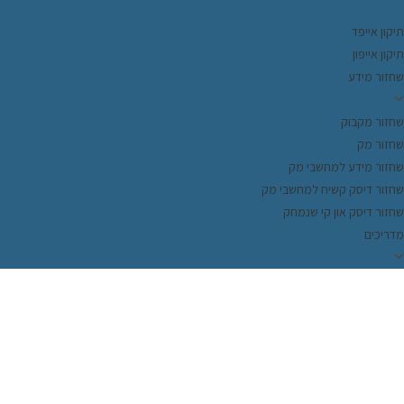
יקון אייפד
קון אייפון
חזור מידע
חזור מקבוק
חזור מק
חזור מידע למחשבי מק
חזור דיסק קשיח למחשבי מק
חזור דיסק און קי שנמחק
דריכים