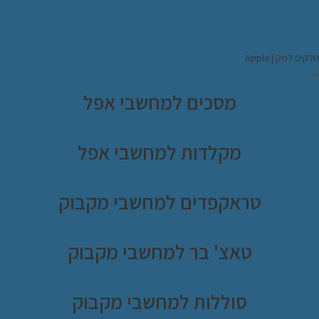
קים למק | Apple
מסכים למחשבי אפל
מקלדות למחשבי אפל
טראקפדים למחשבי מקבוק
טאצ' בר למחשבי מקבוק
סוללות למחשבי מקבוק