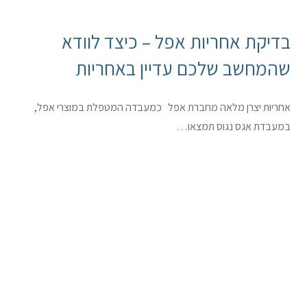
בדיקת אחריות אפל – כיצד לוודא
שהמחשב שלכם עדיין באחריות
אחריות יצרן מלאה מחברת אפל כמעבדה המטפלת במוצרי אפל,
במעבדת אגס נגוס תמצאו…