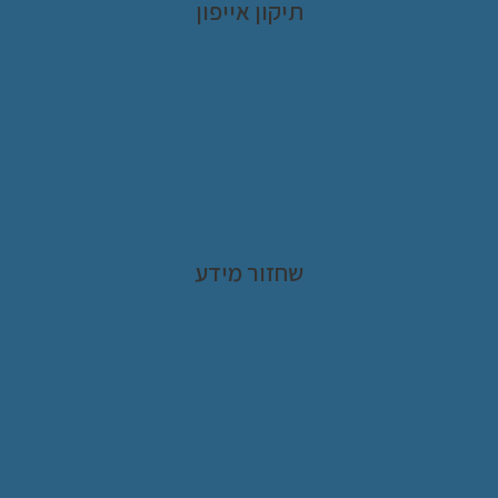
תיקון אייפון
שחזור מידע