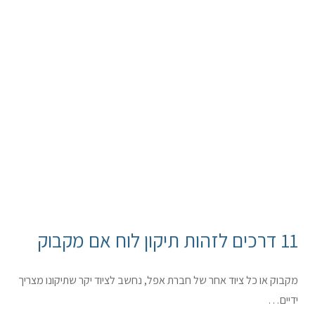
11 דרכים לזהות תיקון לוח אם מקבוק
מקבוק או כל ציוד אחר של חברת אפל, נחשב לציוד יקר שתיקונו מצריך
ידיים…