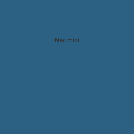
Mac mini