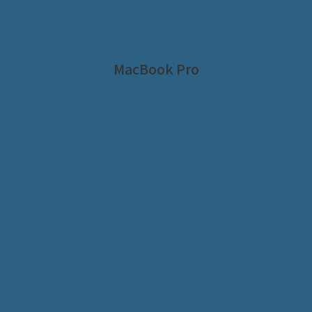
MacBook Pro