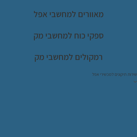
מאוורים למחשבי אפל
ספקי כוח למחשבי מק
רמקולים למחשבי מק
ירות תיקונים למכשירי אפל