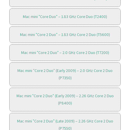
Mac mini "Core Duo" – 1.83 GHz Core Duo (T2400)
Mac mini "Core 2 Duo" – 1.83 GHz Core 2 Duo (T5600)
Mac mini "Core 2 Duo" – 2.0 GHz Core 2 Duo (T7200)
Mac mini "Core 2 Duo" (Early 2009) – 2.0 GHz Core 2 Duo
(P7350)
Mac mini "Core 2 Duo" (Early 2009) – 2.26 GHz Core 2 Duo
(P8400)
Mac mini "Core 2 Duo" (Late 2009) – 2.26 GHz Core 2 Duo
(P7550)