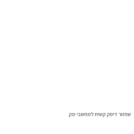
שחזור דיסק קשיח למחשבי מק