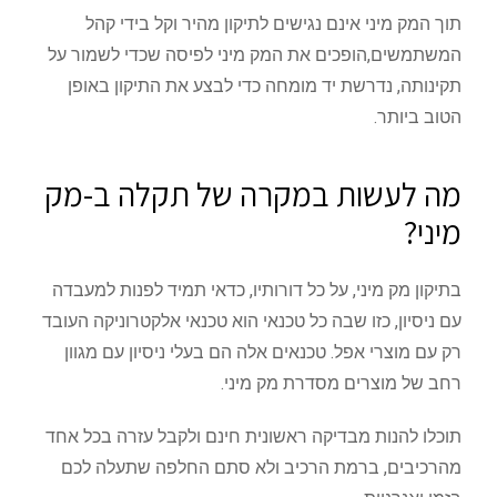
תוך המק מיני אינם נגישים לתיקון מהיר וקל בידי קהל
המשתמשים,הופכים את המק מיני לפיסה שכדי לשמור על
תקינותה, נדרשת יד מומחה כדי לבצע את התיקון באופן
הטוב ביותר.
מה לעשות במקרה של תקלה ב-מק
מיני?
בתיקון מק מיני, על כל דורותיו, כדאי תמיד לפנות למעבדה
עם ניסיון, כזו שבה כל טכנאי הוא טכנאי אלקטרוניקה העובד
רק עם מוצרי אפל. טכנאים אלה הם בעלי ניסיון עם מגוון
רחב של מוצרים מסדרת מק מיני.
תוכלו להנות מבדיקה ראשונית חינם ולקבל עזרה בכל אחד
מהרכיבים, ברמת הרכיב ולא סתם החלפה שתעלה לכם