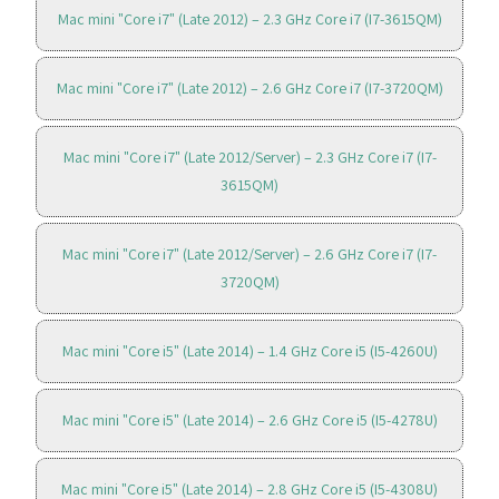
Mac mini "Core i7" (Late 2012) – 2.3 GHz Core i7 (I7-3615QM)
Mac mini "Core i7" (Late 2012) – 2.6 GHz Core i7 (I7-3720QM)
Mac mini "Core i7" (Late 2012/Server) – 2.3 GHz Core i7 (I7-
3615QM)
Mac mini "Core i7" (Late 2012/Server) – 2.6 GHz Core i7 (I7-
3720QM)
Mac mini "Core i5" (Late 2014) – 1.4 GHz Core i5 (I5-4260U)
Mac mini "Core i5" (Late 2014) – 2.6 GHz Core i5 (I5-4278U)
Mac mini "Core i5" (Late 2014) – 2.8 GHz Core i5 (I5-4308U)