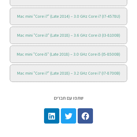
Mac mini "Core i7" (Late 2014) – 3.0 GHz Core i7 (I7-4578U)
Mac mini "Core i3" (Late 2018) – 3.6 GHz Core i3 (I3-8100B)
Mac mini "Core i5" (Late 2018) – 3.0 GHz Core i5 (I5-8500B)
Mac mini "Core i7" (Late 2018) – 3.2 GHz Core i7 (I7-8700B)
שתפו עם חברים