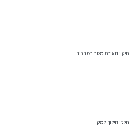
תיקון תאורת מסך במקבוק
חלקי חילוף למק