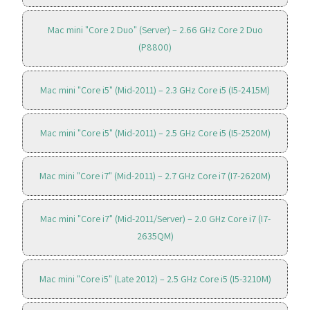
Mac mini "Core 2 Duo" (Server) – 2.66 GHz Core 2 Duo
(P8800)
Mac mini "Core i5" (Mid-2011) – 2.3 GHz Core i5 (I5-2415M)
Mac mini "Core i5" (Mid-2011) – 2.5 GHz Core i5 (I5-2520M)
Mac mini "Core i7" (Mid-2011) – 2.7 GHz Core i7 (I7-2620M)
Mac mini "Core i7" (Mid-2011/Server) – 2.0 GHz Core i7 (I7-
2635QM)
Mac mini "Core i5" (Late 2012) – 2.5 GHz Core i5 (I5-3210M)