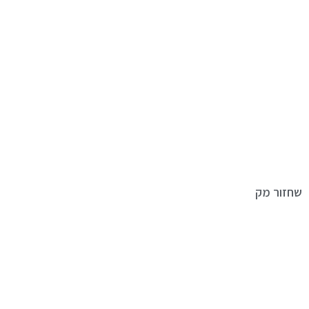
שחזור מק