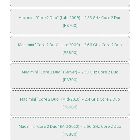
Mac mini "Core 2 Duo" (Late 2009) – 2.53 GHz Core 2 Duo
(P8700)
Mac mini "Core 2 Duo" (Late 2009) – 2.66 GHz Core 2 Duo
(P8800)
Mac mini "Core 2 Duo" (Server) – 2.53 GHz Core 2 Duo
(P8700)
Mac mini "Core 2 Duo" (Mid-2010) – 2.4 GHz Core 2 Duo
(P8600)
Mac mini "Core 2 Duo" (Mid-2010) – 2.66 GHz Core 2 Duo
(P8800)