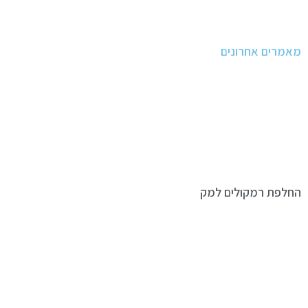
מאמרים אחרונים
החלפת רמקולים למק