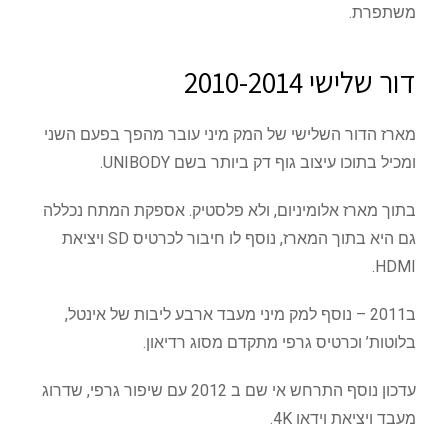
משתפרת.
דור שלישי 2010-2014
מארז הדור השלישי של המק מיני עובר מהפך בפעם השני
ומכיל בתוכו עיצוב גוף דק ביותר בשם UNIBODY.
בתוך מארז אלומיניום, ולא פלסטיק. אספקת המתח נכללה
גם היא בתוך המארז, נוסף לו חיבור לכרטיס SD ויציאת
HDMI.
ב2011 – נוסף למק מיני מעבד ארבע ליבות של אינטל,
בלוטות’ וכרטיס גרפי מתקדם מסוג רדיאון.
עדכון נוסף התרחש אי שם ב 2012 עם שיפור גרפי, שדרוג
מעבד ויציאת וידאו 4K.