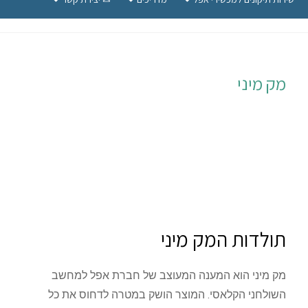
מק מיני
תולדות המק מיני
מק מיני הוא המענה המעוצב של חברת אפל למחשב
השולחני הקלאסי. המוצר הושק במטרה לדחוס את כל