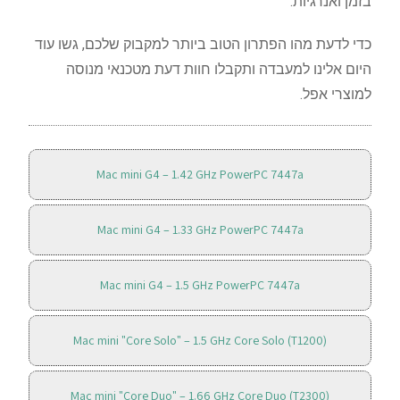
בזמן ואנרגיות.
כדי לדעת מהו הפתרון הטוב ביותר למקבוק שלכם, גשו עוד
היום אלינו למעבדה ותקבלו חוות דעת מטכנאי מנוסה
למוצרי אפל.
Mac mini G4 – 1.42 GHz
PowerPC 7447a
Mac mini G4 – 1.33 GHz PowerPC 7447a
Mac mini G4 – 1.5 GHz PowerPC 7447a
Mac mini "Core Solo" – 1.5 GHz Core Solo (T1200)
Mac mini "Core Duo" – 1.66 GHz Core Duo (T2300)