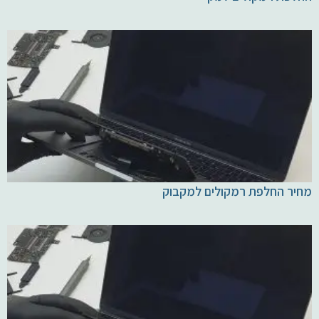
מחיר החלפת רמקולים למקבוק