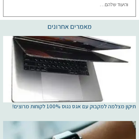
והיעוד שלהם…
יצירת קשר
מאמרים אחרונים
תיקון מצלמה למקבוק עם אגס נגוס 100% לקוחות מרוצים!