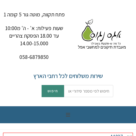
פתח תקווה, מוטה גור 5 קומה 1
שעות פעילות: א' - ה' מ10:00
עד 18.00 הפסקת צהריים
14.00-15.000
מעבדת תיקונים למחשבי אפל
058-6879850
שירות משלוחים לכל רחבי הארץ
תיקון מק