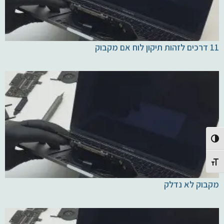
11 דרכים לזהות תיקון לוח אם מקבוק
Toggle High Contrast
Toggle Font size
מקבוק לא נדלק