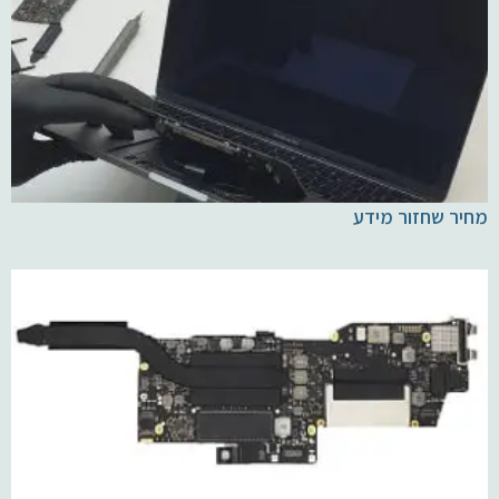
מחיר שחזור מידע