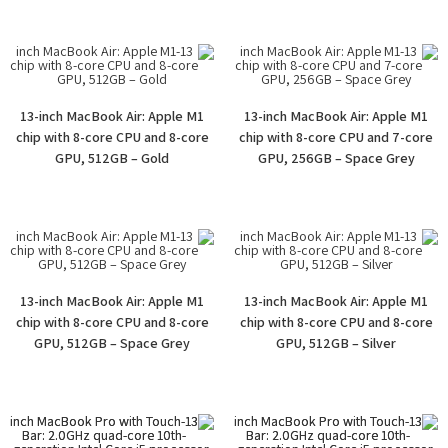
13-inch MacBook Air: Apple M1
13-inch MacBook Air: Apple M1
chip with 8-core CPU and 8-core
chip with 8-core CPU and 7-core
GPU, 512GB – Gold
GPU, 256GB – Space Grey
13-inch MacBook Air: Apple M1
13-inch MacBook Air: Apple M1
chip with 8-core CPU and 8-core
chip with 8-core CPU and 8-core
GPU, 512GB – Space Grey
GPU, 512GB – Silver