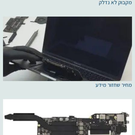
מקבוק לא נדלק
מחיר שחזור מידע