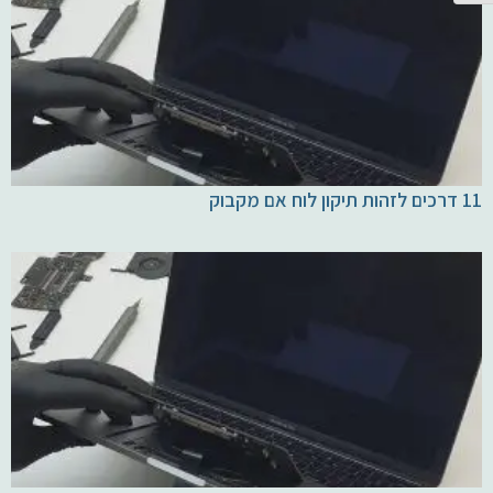
11 דרכים לזהות תיקון לוח אם מקבוק