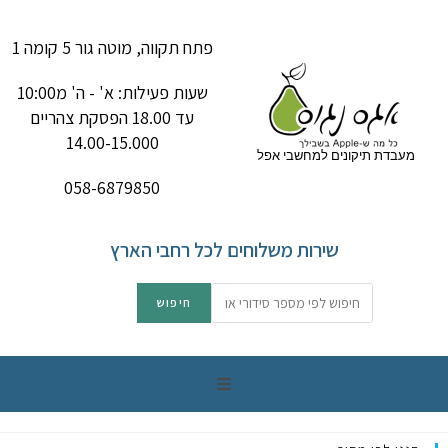
פתח תקווה, מוטה גור 5 קומה 1
שעות פעילות: א' - ה' מ10:00
עד 18.00 הפסקת צהריים
14.00-15.000
מעבדת תיקונים למחשבי אפל
058-6879850
שירות משלוחים לכל רחבי הארץ
תיקון מק