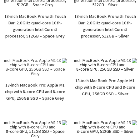
13-inch MacBook Pro with Touch
13-inch MacBook Pro with Touch
Bar: 2.0GHz quad-core 10th-
Bar: 2.0GHz quad-core 10th-
generation Intel Core i5
generation Intel Core i5
processor, 512GB – Space Grey
processor, 512GB – Silver
13-inch MacBook Pro: Apple M1
13-inch MacBook Pro: Apple M1
chip with 8‑core CPU and 8‑core
chip with 8‑core CPU and 8‑core
GPU, 256GB SSD – Silver
GPU, 256GB SSD – Space Grey