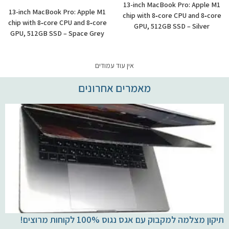
13-inch MacBook Pro: Apple M1
13-inch MacBook Pro: Apple M1
chip with 8‑core CPU and 8‑core
chip with 8‑core CPU and 8‑core
GPU, 512GB SSD – Silver
GPU, 512GB SSD – Space Grey
אין עוד עמודים
מאמרים אחרונים
תיקון מצלמה למקבוק עם אגס נגוס 100% לקוחות מרוצים!