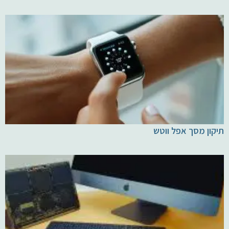
תיקון מסך אפל ווטש