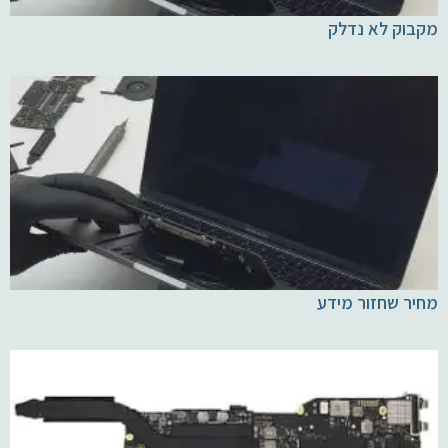
מקבוק לא נדלק
מחיר שחזור מידע