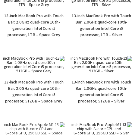
13-inch MacBook Pro with Touch
13-inch MacBook Pro with Touch
Bar: 2.0GHz quad-core 10th-
Bar: 2.0GHz quad-core 10th-
generation Intel Core i5
generation Intel Core i5
processor, 1TB – Space Grey
processor, 1TB – Silver
13-inch MacBook Pro with Touch
13-inch MacBook Pro with Touch
Bar: 2.0GHz quad-core 10th-
Bar: 2.0GHz quad-core 10th-
generation Intel Core i5
generation Intel Core i5
processor, 512GB – Space Grey
processor, 512GB – Silver