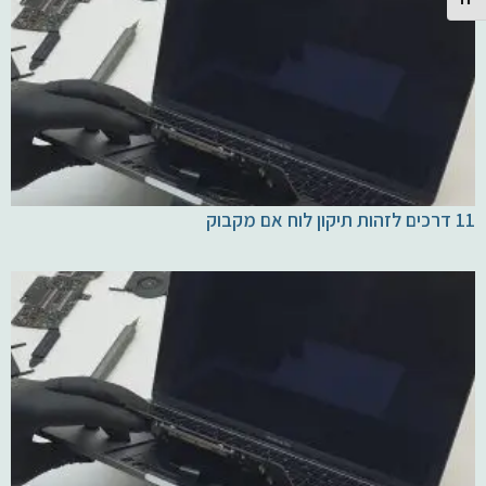
Toggle Font size
11 דרכים לזהות תיקון לוח אם מקבוק