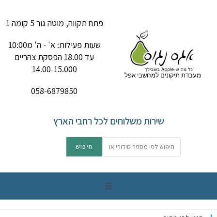
פתח תקווה, מוטה גור 5 קומה 1
שעות פעילות: א' - ה' מ10:00
עד 18.00 הפסקת צהריים
14.00-15.000
מעבדת תיקונים למחשבי אפל
058-6879850
שירות משלוחים לכל רחבי הארץ
תיקון מק