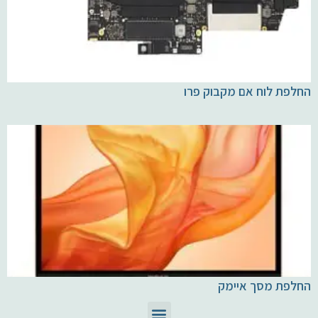
החלפת לוח אם מקבוק פרו
החלפת מסך איימק