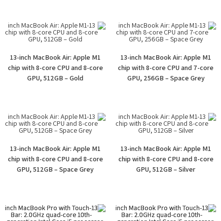
13-inch MacBook Air: Apple M1
13-inch MacBook Air: Apple M1
chip with 8-core CPU and 8-core
chip with 8-core CPU and 7-core
GPU, 512GB – Gold
GPU, 256GB – Space Grey
13-inch MacBook Air: Apple M1
13-inch MacBook Air: Apple M1
chip with 8-core CPU and 8-core
chip with 8-core CPU and 8-core
GPU, 512GB – Space Grey
GPU, 512GB – Silver