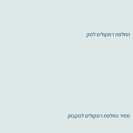
החלפת רמקולים למק
מחיר החלפת רמקולים למקבוק