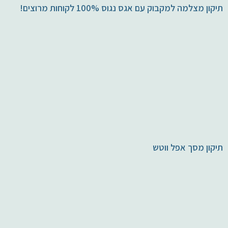
תיקון מצלמה למקבוק עם אגס נגוס 100% לקוחות מרוצים!
תיקון מסך אפל ווטש