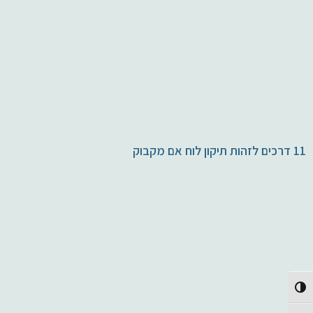
11 דרכים לזהות תיקון לוח אם מקבוק
Toggle High Contrast