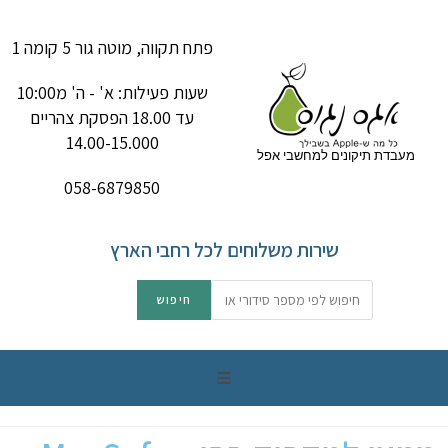
פתח תקווה, מוטה גור 5 קומה 1
שעות פעילות: א' - ה' מ10:00
עד 18.00 הפסקת צהריים
14.00-15.000
מעבדת תיקונים למחשבי אפל
058-6879850
שירות משלוחים לכל רחבי הארץ
תיקון מק