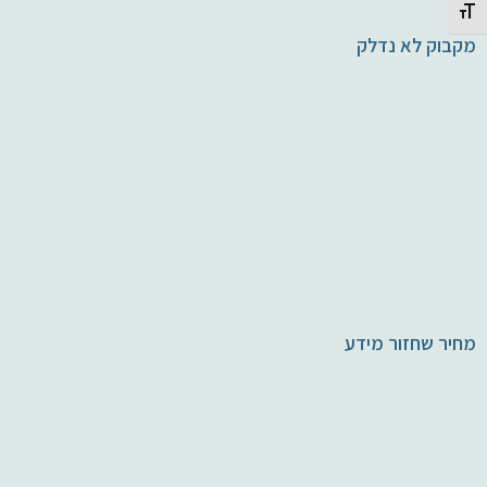
Toggle Font size
מקבוק לא נדלק
מחיר שחזור מידע