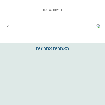
✉ יצירת קשר
דרישות מערכת
מאמרים אחרונים