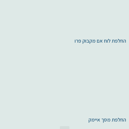
החלפת לוח אם מקבוק פרו
החלפת מסך איימק