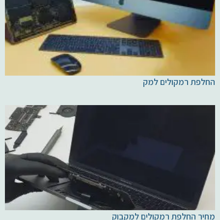
החלפת רמקולים למק
מחיר החלפת רמקולים למקבוק