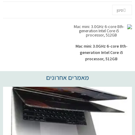
יצירת קשר
סינון
Mac mini: 3.0GHz 6-core 8th-
generation Intel Core i5
processor, 512GB
מאמרים אחרונים