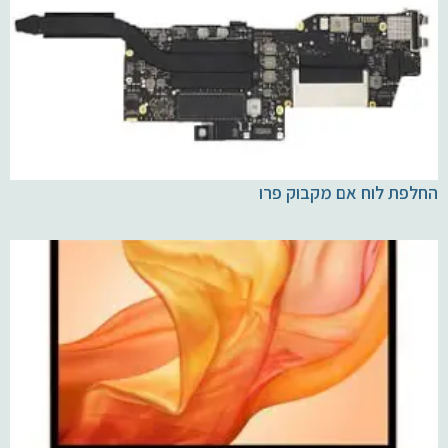
החלפת לוח אם מקבוק פרו