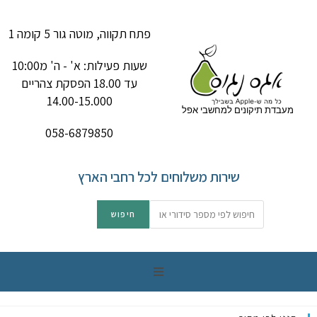
פתח תקווה, מוטה גור 5 קומה 1
שעות פעילות: א' - ה' מ10:00
עד 18.00 הפסקת צהריים
14.00-15.000
מעבדת תיקונים למחשבי אפל
058-6879850
שירות משלוחים לכל רחבי הארץ
תיקון מק