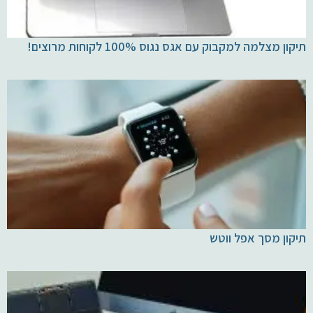
תיקון מצלמה למקבוק עם אגס נגוס 100% לקוחות מרוצים!
תיקון מסך אפל ווטש