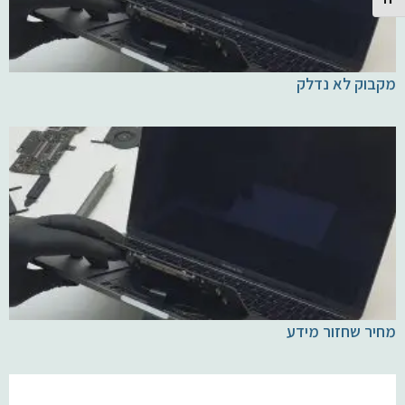
Toggle Font size
מקבוק לא נדלק
מחיר שחזור מידע