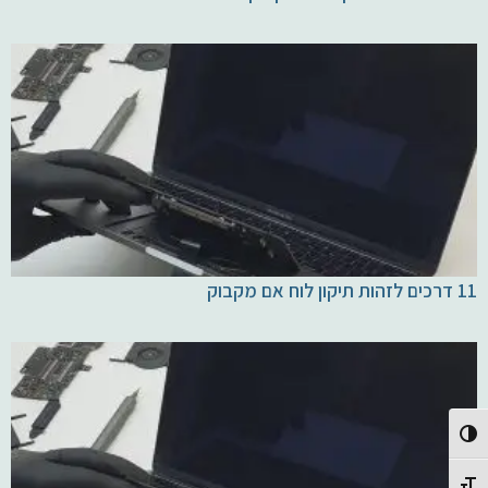
11 דרכים לזהות תיקון לוח אם מקבוק
Toggle High Contrast