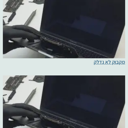
מקבוק לא נדלק