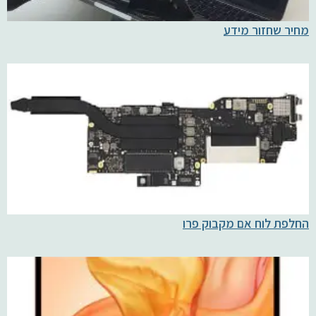
מחיר שחזור מידע
החלפת לוח אם מקבוק פרו