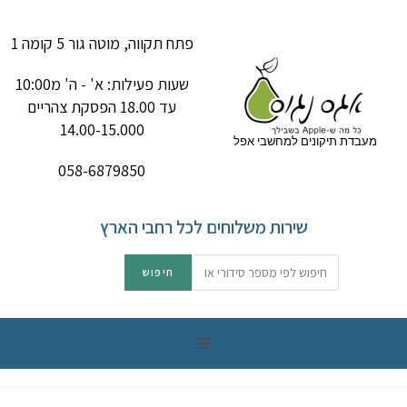
פתח תקווה, מוטה גור 5 קומה 1
שעות פעילות: א' - ה' מ10:00
עד 18.00 הפסקת צהריים
14.00-15.000
מעבדת תיקונים למחשבי אפל
058-6879850
שירות משלוחים לכל רחבי הארץ
תיקון מק