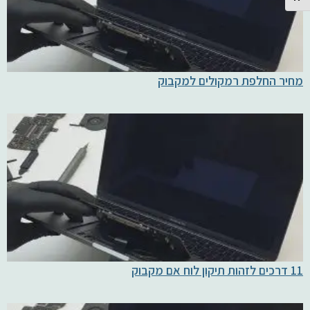
מחיר החלפת רמקולים למקבוק
11 דרכים לזהות תיקון לוח אם מקבוק