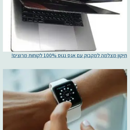
תיקון מצלמה למקבוק עם אגס נגוס 100% לקוחות מרוצים!