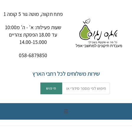
פתח תקווה, מוטה גור 5 קומה 1
שעות פעילות: א' - ה' מ10:00
עד 18.00 הפסקת צהריים
14.00-15.000
מעבדת תיקונים למחשבי אפל
058-6879850
שירות משלוחים לכל רחבי הארץ
תיקון מק