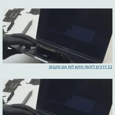
11 דרכים לזהות תיקון לוח אם מקבוק