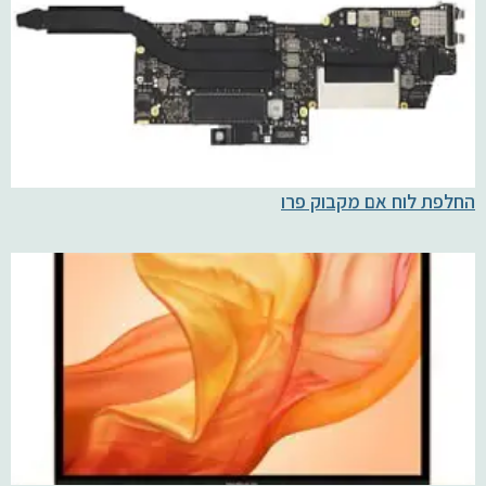
החלפת לוח אם מקבוק פרו