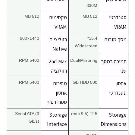
330M
סטנדרטי
512 MB
מקסימום
512 MB
VRAM
VRAM
מסך מובנה
15.4"
רזוליציית
1440×900
Widescreen
Native
תמיכה במסך
Dual/Mirroring
2nd Max.
5400 RPM
שני
רזולוציה
אחסון
500 GB HDD
מהירות
5400 RPM
סטנדרטי
אחסון
סטנדרטית
Serial ATA (3
Storage
2.5" (9.5 mm)
Storage
Gb/s)
Interface
Dimensions