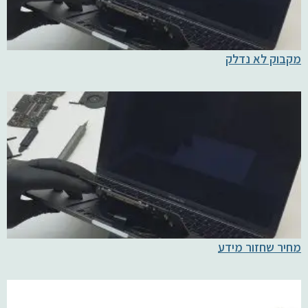
מקבוק לא נדלק
מחיר שחזור מידע