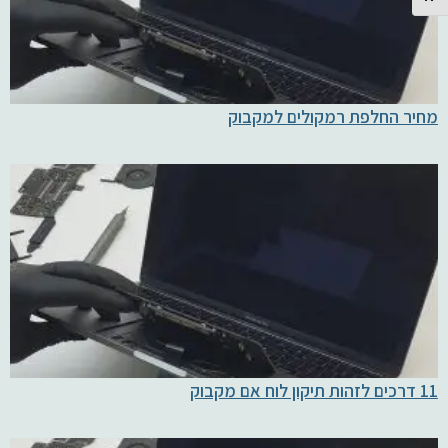
מחיר החלפת רמקולים למקבוק
11 דרכים לזהות תיקון לוח אם מקבוק