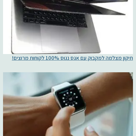
תיקון מצלמה למקבוק עם אגס נגוס 100% לקוחות מרוצים!