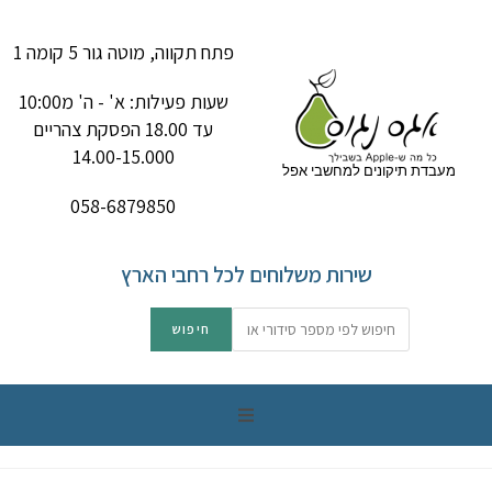
פתח תקווה, מוטה גור 5 קומה 1
שעות פעילות: א' - ה' מ10:00
עד 18.00 הפסקת צהריים
14.00-15.000
מעבדת תיקונים למחשבי אפל
058-6879850
שירות משלוחים לכל רחבי הארץ
תיקון מק