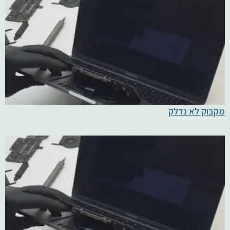
מקבוק לא נדלק