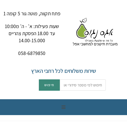
פתח תקווה, מוטה גור 5 קומה 1
שעות פעילות: א' - ה' מ10:00
עד 18.00 הפסקת צהריים
14.00-15.000
מעבדת תיקונים למחשבי אפל
058-6879850
שירות משלוחים לכל רחבי הארץ
תיקון מק