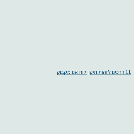
11 דרכים לזהות תיקון לוח אם מקבוק