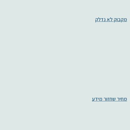
מקבוק לא נדלק
מחיר שחזור מידע