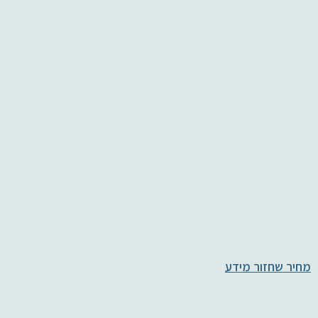
מחיר שחזור מידע