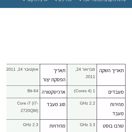
תאריך השקה
פברואר 24,
תאריך
אוקטובר 24, 2011
2011
הפסקת יצור
מעבדים
1 (4 Cores)
ארכיטקטורה
64-Bit
מהירות
2.2 GHz
סוג מעבד
Core i7 (I7-
2720QM)
מעבד
טורבו בוסט
3.3 GHz
מהירויות
2.3 GHz