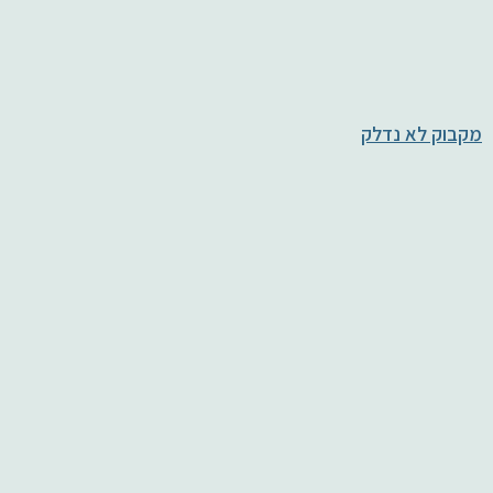
מקבוק לא נדלק