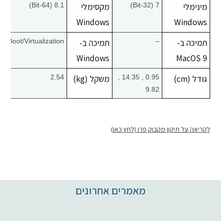
מינימלי
7 (32-Bit)
מקסימלי
8.1 (64-Bit)
Windows
Windows
תמיכה ב-
–
תמיכה ב-
Boot/Virtualization
Windows
MacOS 9
גודל (cm)
0.95 , 14.35 ,
משקל (kg)
2.54
9.82
לקריאה על תיקון מקבוק פרו (לחץ כאן)
מאמרים אחרונים