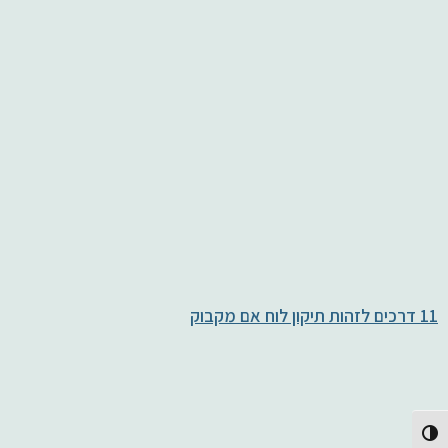
11 דרכים לזהות תיקון לוח אם מקבוק
Toggle High Contrast