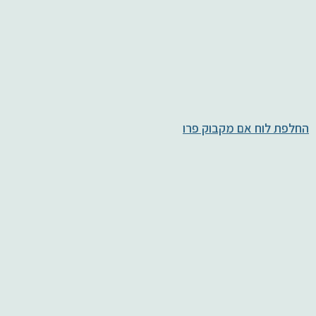
החלפת לוח אם מקבוק פרו