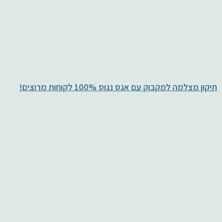
תיקון מצלמה למקבוק עם אגס נגוס 100% לקוחות מרוצים!