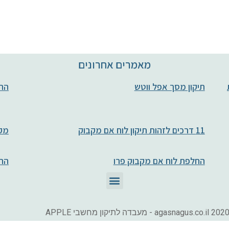
מאמרים אחרונים
חות
תיקון מסך אפל ווטש
החל
11 דרכים לזהות תיקון לוח אם מקבוק
מקב
החלפת לוח אם מקבוק פרו
הח