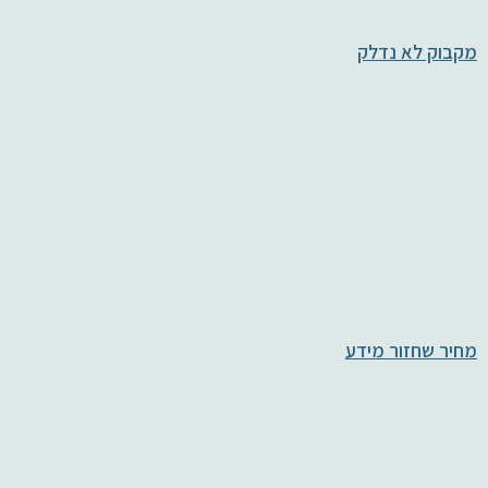
מקבוק לא נדלק
מחיר שחזור מידע