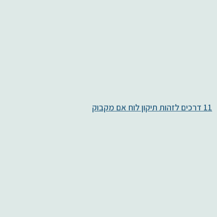
11 דרכים לזהות תיקון לוח אם מקבוק