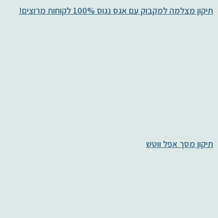
תיקון מצלמה למקבוק עם אגס נגוס 100% לקוחות מרוצים!
תיקון מסך אפל ווטש