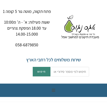
פתח תקווה, מוטה גור 5 קומה 1
שעות פעילות: א' - ה' מ10:00
עד 18.00 הפסקת צהריים
14.00-15.000
מעבדת תיקונים למחשבי אפל
058-6879850
שירות משלוחים לכל רחבי הארץ
תיקון מק