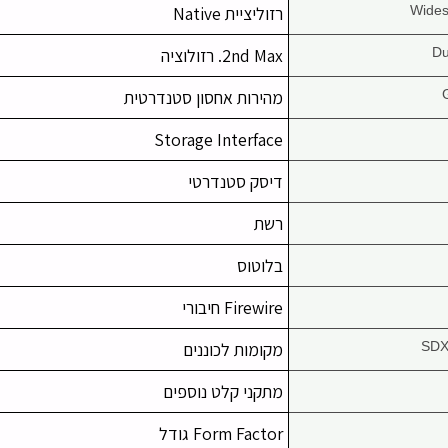
רזוליציית Native
Du
2nd Max. רזולוציה
מהירות אחסון סטנדרטית
Storage Interface
דיסק סטנדרטי
רשת
בלוטוס
Firewire חיבורי
SDX
מקומות לכוננים
מתקני קלט נוספים
Form Factor גודל