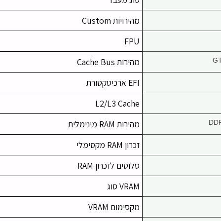
מהירויות Custom
FPU
מהירות Cache Bus
EFI ארכיטקטורת
L2/L3 Cache
DD
מהירות RAM מינימלית
זכרון RAM מקסימלי
סלוטים לזכרון RAM
VRAM סוג
מקסימום VRAM