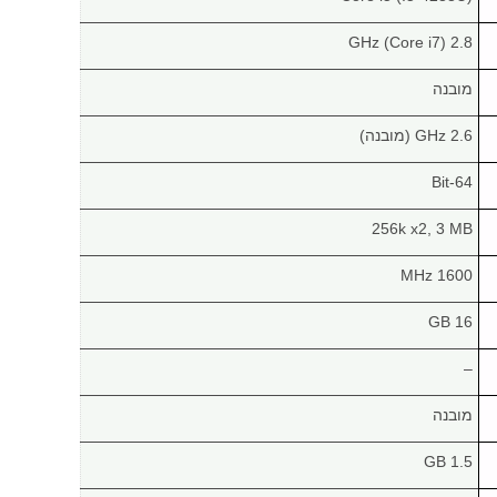
2.8 GHz (Core i7)
מובנה
2.6 GHz (מובנה)
64-Bit
256k x2, 3 MB
1600 MHz
16 GB
–
מובנה
1.5 GB