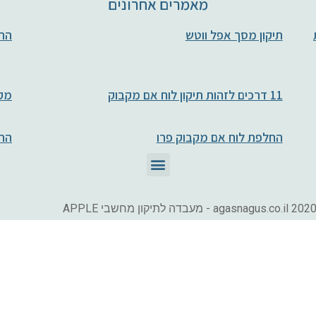
מאמרים אחרונים
חות
תיקון מסך אפל ווטש
החל
11 דרכים לזהות תיקון לוח אם מקבוק
מקב
החלפת לוח אם מקבוק פרו
הח