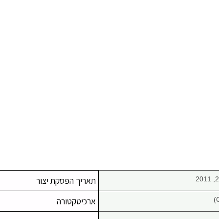
תאריך הפסקת יצור
ארכיטקטורה