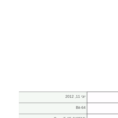
יוני 11, 2012
64-Bit