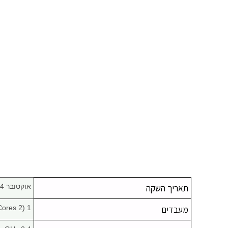
תאריך השקה
אוקטובר 24, 2011
מעבדים
1 (2 Cores)