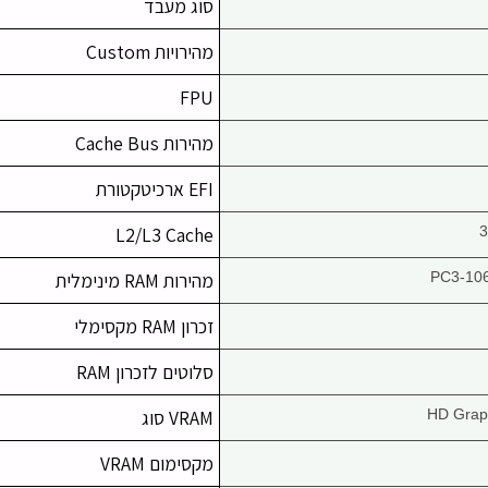
סוג מעבד
מהירויות Custom
FPU
מהירות Cache Bus
EFI ארכיטקטורת
L2/L3 Cache
3
PC3-10
מהירות RAM מינימלית
זכרון RAM מקסימלי
סלוטים לזכרון RAM
HD Grap
VRAM סוג
מקסימום VRAM