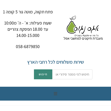
פתח תקווה, מוטה גור 5 קומה 1
שעות פעילות: א' - ה' מ10:00
עד 18.00 הפסקת צהריים
14.00-15.000
מעבדת תיקונים למחשבי אפל
058-6879850
שירות משלוחים לכל רחבי הארץ
תיקון מק