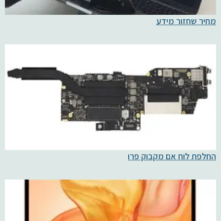
מחיר שחזור מידע
החלפת לוח אם מקבוק פרו