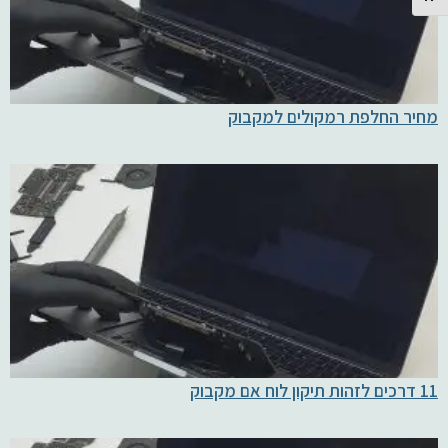
מחיר החלפת רמקולים למקבוק
11 דרכים לזהות תיקון לוח אם מקבוק