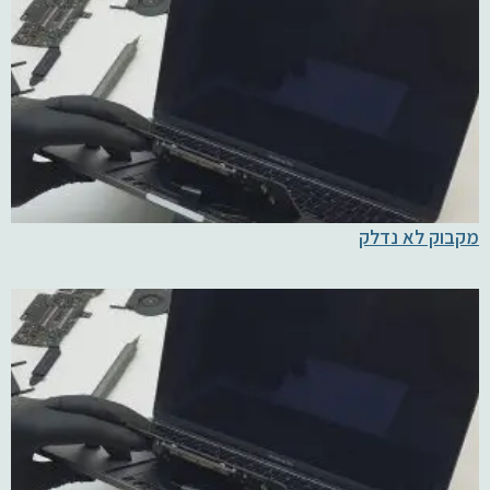
מקבוק לא נדלק