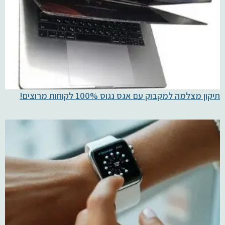
תיקון מצלמה למקבוק עם אגס נגוס 100% לקוחות מרוצים!