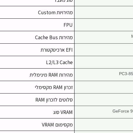
מהירויות Custom
FPU
מהירות Cache Bus
EFI ארכיטקטורת
L2/L3 Cache
PC3-8
מהירות RAM מינימלית
זכרון RAM מקסימלי
סלוטים לזכרון RAM
GeForce 
VRAM סוג
מקסימום VRAM