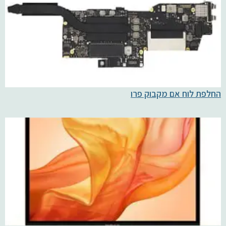
החלפת לוח אם מקבוק פרו