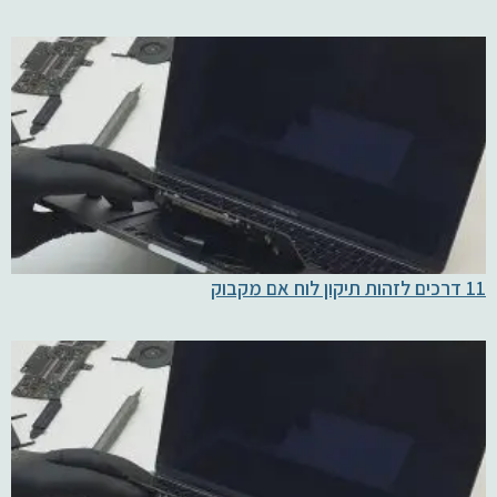
11 דרכים לזהות תיקון לוח אם מקבוק