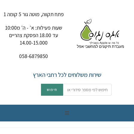
פתח תקווה, מוטה גור 5 קומה 1
שעות פעילות: א' - ה' מ10:00
עד 18.00 הפסקת צהריים
14.00-15.000
מעבדת תיקונים למחשבי אפל
058-6879850
שירות משלוחים לכל רחבי הארץ
תיקון מק