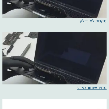
מקבוק לא נדלק
מחיר שחזור מידע