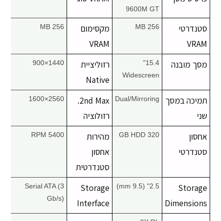
9600M GT
סטנדרטי
256 MB
מקסימום
256 MB
VRAM
VRAM
מסך מובנה
15.4"
רזוליציית
1440×900
Widescreen
Native
תמיכה במסך
Dual/Mirroring
2nd Max.
2560×1600
שני
רזולוציה
אחסון
320 GB HDD
מהירות
5400 RPM
סטנדרטי
אחסון
סטנדרטית
Serial ATA (3
Storage
2.5" (9.5 mm)
Storage
Gb/s)
Interface
Dimensions