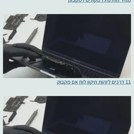
11 דרכים לזהות תיקון לוח אם מקבוק