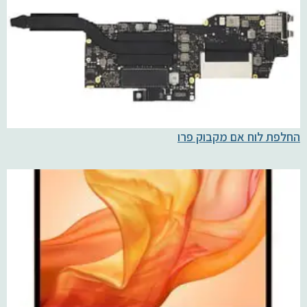
החלפת לוח אם מקבוק פרו