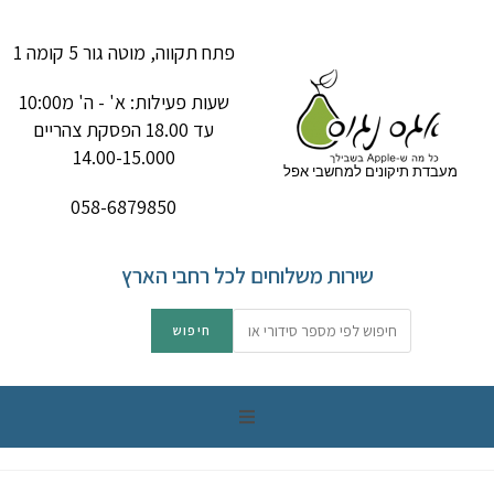
פתח תקווה, מוטה גור 5 קומה 1
שעות פעילות: א' - ה' מ10:00
עד 18.00 הפסקת צהריים
14.00-15.000
מעבדת תיקונים למחשבי אפל
058-6879850
שירות משלוחים לכל רחבי הארץ
תיקון מק