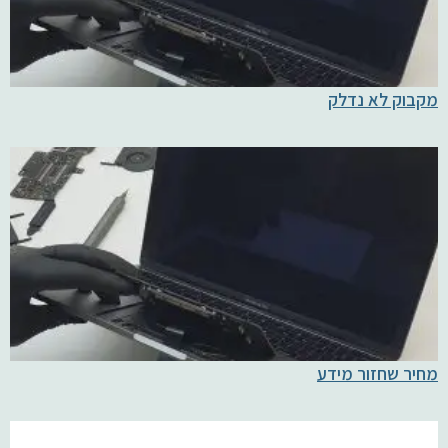
מקבוק לא נדלק
מחיר שחזור מידע