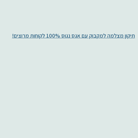
תיקון מצלמה למקבוק עם אגס נגוס 100% לקוחות מרוצים!