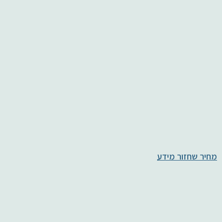
מחיר שחזור מידע