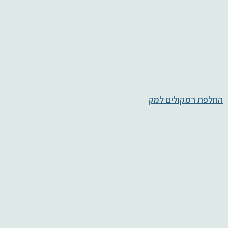
החלפת רמקולים למק