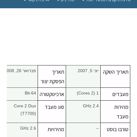
תאריך השקה
יוני 5, 2007
תאריך
פברואר 26, 2008
הפסקת יצור
מעבדים
1 (2 Cores)
ארכיטקטורה
64-Bit
מהירות
2.4 GHz
סוג מעבד
Core 2 Duo
(T7700)
מעבד
טורבו בוסט
–
מהירויות
2.6 GHz