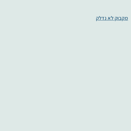
מקבוק לא נדלק