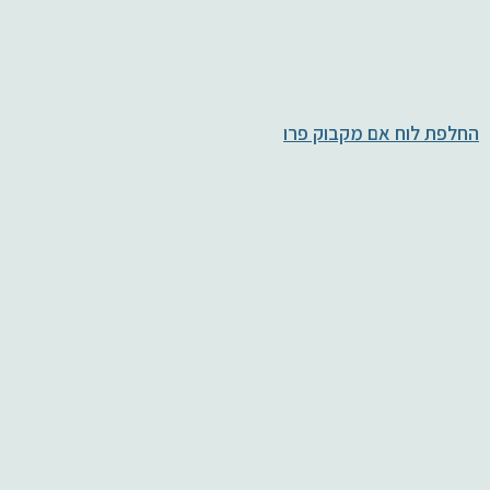
החלפת לוח אם מקבוק פרו