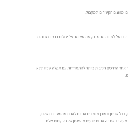
 ומגוונים הקשורים למקבוק.
ליכים של למידה מתמדת, מה ששומר על יכולות ברמות גבוהות
ור אחר הדרכים הטובות ביותר להתמודדות עם תקלה שכזו. ללא
.
, ככל שניתן וכמובן מזמינים אתכם לאחת מהמעבדות שלנו,
עולים. את זה אנחנו יודעים מהניסיון של הלקוחות שלנו.