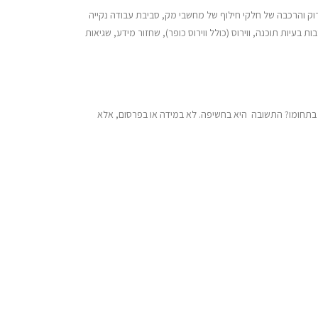
ירוק והרכבה של חלקי חילוף של מחשבי מק, סביבת עבודה נקייה
עיות תוכנה, ווירוס (כולל ווירוס כופר), שחזור מידע, שגיאות
ב בתחומו? התשובה היא בחשיפה. לא במידה או בפרסום, אלא