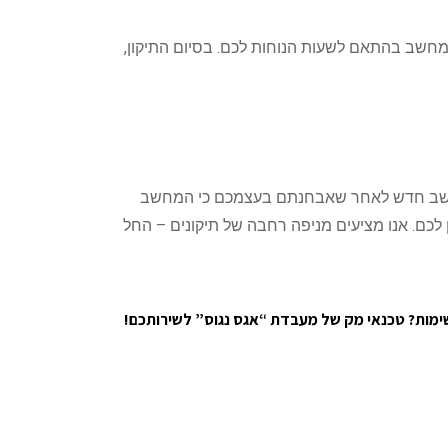
מחשב בהתאם לשעות הנוחות לכם. בסיום התיקון,
וש מחשב חדש לאחר שאבחנתם בעצמכם כי המחשב
 לכם. אנו מציעים מניפה רחבה של תיקונים – החל
ימות? טכנאי מק של מעבדת “אגס נגוס” לשירותכם!