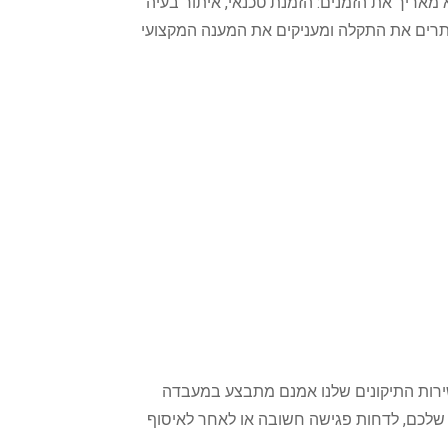
 מאריך את הזמנים: הזמנת טכנאי, איתור בעיה
תרים את התקלה ומעניקים את המענה המקצועי
שירות התיקונים שלנו אמנם מתבצע במעבדה
 שלכם, לדחות פגישה חשובה או לאחר לאיסוף