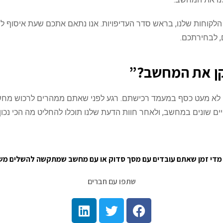
הלקוחות שלנו, בראש סדר העדיפויות. אנו נתאם אתכם שעת איסוף ל
 לבחירתכם.
קן את המחשב?”
ם השקעתם לא מעט כסף במעמד רכישתם. רגע לפני שאתם ממהרים לרכ
יים שונים במחשב, ולאחר חוות הדעת שלנו תוכלו להחליט מה הכי נכון
ר מדי זמן שאתם עובדים עם מסך סדוק או עם מחשב שמתקשה להשלים מש
שתפו עם חברים