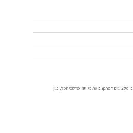
ומקצועיים המתקנים את כל סוגי מחשבי המק, כגון: