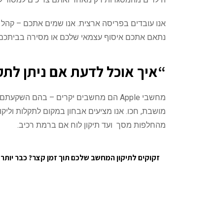
אנו עובדים בפריסה ארצית. אנו שמים אתכם – קהל 
נתאם אתכם איסוף עצמאי שלכם או מסירה בביתכם,
“איך אוכל לדעת אם ניתן לת
מחשבי Apple הם מחשבים יקרים – בה
מושבת, חכו. אנו מציעים אבחון במקום לתקלות וליקו
מהחלפות מסך ועד תיקון לוח אם ברמת רכיב.
זקוקים לתיקון המחשב שלכם תוך זמן קצר? כבר יות