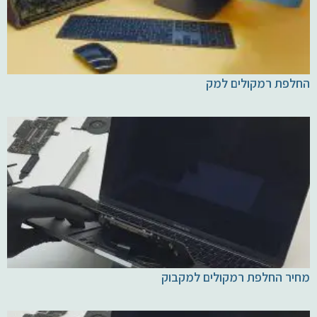
החלפת רמקולים למק
מחיר החלפת רמקולים למקבוק