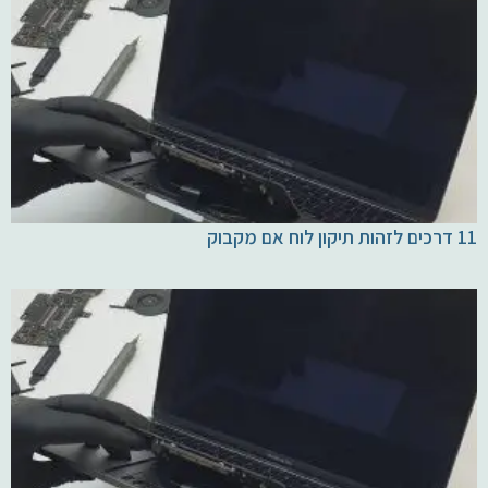
11 דרכים לזהות תיקון לוח אם מקבוק