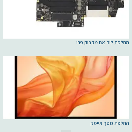
החלפת לוח אם מקבוק פרו
החלפת מסך איימק