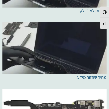
מקבוק לא נדלק
Toggle High Contrast
Toggle Font size
מחיר שחזור מידע