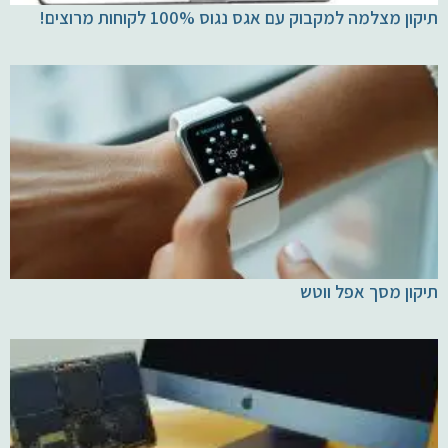
תיקון מצלמה למקבוק עם אגס נגוס 100% לקוחות מרוצים!
יצירת קשר
תיקון מסך אפל ווטש