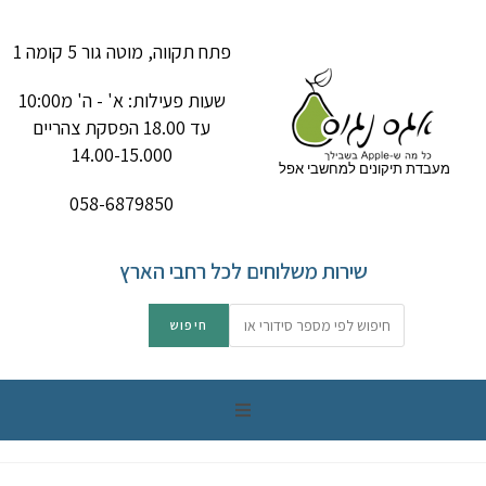
פתח תקווה, מוטה גור 5 קומה 1
שעות פעילות: א' - ה' מ10:00
עד 18.00 הפסקת צהריים
14.00-15.000
מעבדת תיקונים למחשבי אפל
058-6879850
שירות משלוחים לכל רחבי הארץ
תיקון מק