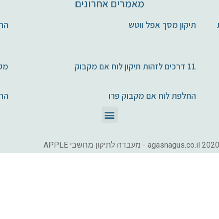
מאמרים אחרונים
חות
תיקון מסך אפל ווטש
החל
11 דרכים לזהות תיקון לוח אם מקבוק
מקב
החלפת לוח אם מקבוק פרו
הח