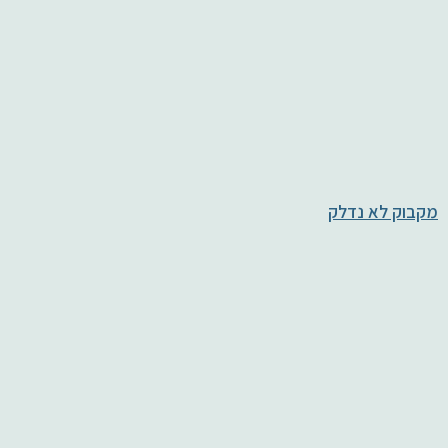
מקבוק לא נדלק