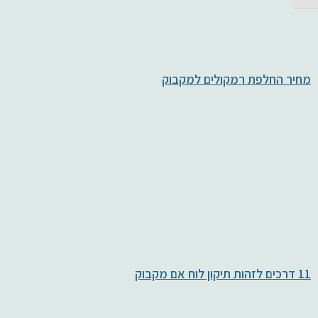
מחיר החלפת רמקולים למקבוק
11 דרכים לזהות תיקון לוח אם מקבוק