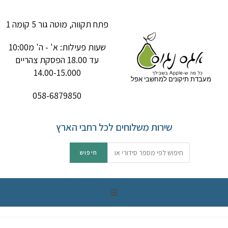
פתח תקווה, מוטה גור 5 קומה 1
שעות פעילות: א' - ה' מ10:00
עד 18.00 הפסקת צהריים
14.00-15.000
מעבדת תיקונים למחשבי אפל
058-6879850
שירות משלוחים לכל רחבי הארץ
תיקון מק