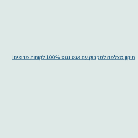
תיקון מצלמה למקבוק עם אגס נגוס 100% לקוחות מרוצים!