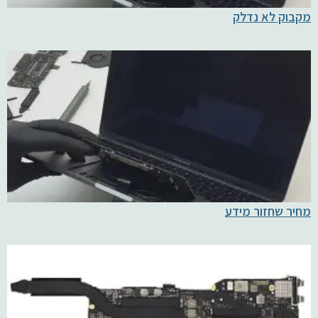
מקבוק לא נדלק
מחיר שחזור מידע