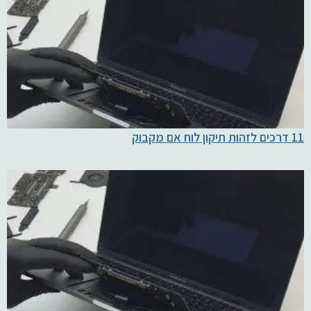
11 דרכים לזהות תיקון לוח אם מקבוק