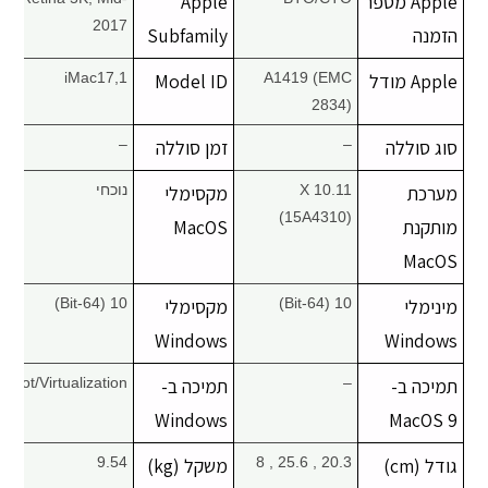
Apple מספר
Apple
2017
הזמנה
Subfamily
Apple מודל
A1419 (EMC
Model ID
iMac17,1
2834)
סוג סוללה
–
זמן סוללה
–
מערכת
X 10.11
מקסימלי
נוכחי
(15A4310)
מותקנת
MacOS
MacOS
מינימלי
10 (64-Bit)
מקסימלי
10 (64-Bit)
Windows
Windows
תמיכה ב-
–
תמיכה ב-
Boot/Virtualization
Windows
MacOS 9
גודל (cm)
20.3 , 25.6 , 8
משקל (kg)
9.54