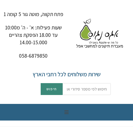
פתח תקווה, מוטה גור 5 קומה 1
שעות פעילות: א' - ה' מ10:00
עד 18.00 הפסקת צהריים
14.00-15.000
מעבדת תיקונים למחשבי אפל
058-6879850
שירות משלוחים לכל רחבי הארץ
תיקון מק