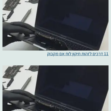
11 דרכים לזהות תיקון לוח אם מקבוק