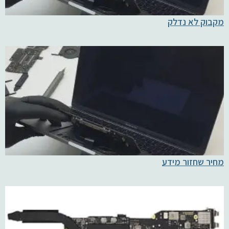
מקבוק לא נדלק
מחיר שחזור מידע