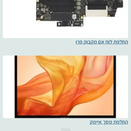
החלפת לוח אם מקבוק פרו
החלפת מסך איימק