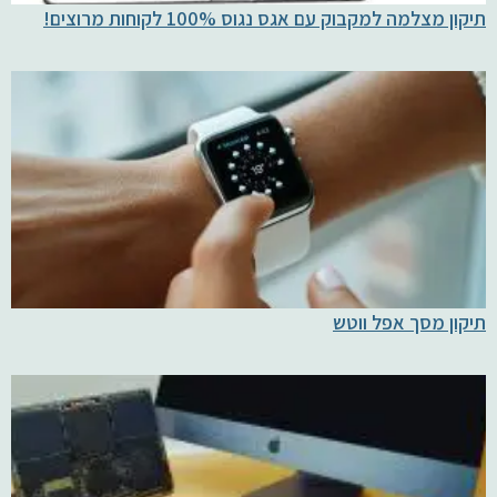
תיקון מצלמה למקבוק עם אגס נגוס 100% לקוחות מרוצים!
תיקון מסך אפל ווטש