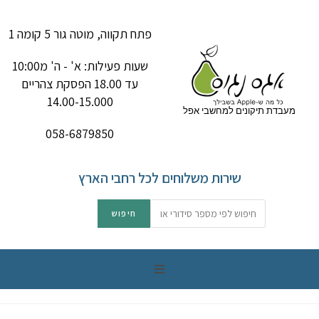
פתח תקווה, מוטה גור 5 קומה 1
שעות פעילות: א' - ה' מ10:00
עד 18.00 הפסקת צהריים
14.00-15.000
מעבדת תיקונים למחשבי אפל
058-6879850
שירות משלוחים לכל רחבי הארץ
תיקון מק