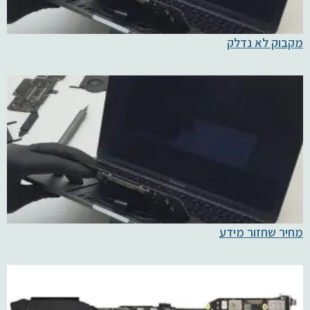
מקבוק לא נדלק
מחיר שחזור מידע