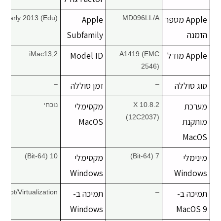
Apple מספר
MD096LL/A
Apple
Early 2013 (Edu)
הזמנה
Subfamily
Apple מודל
A1419 (EMC
Model ID
iMac13,2
2546)
סוג סוללה
–
זמן סוללה
–
מערכת
X 10.8.2
מקסימלי
נוכחי
(12C2037)
מותקנת
MacOS
MacOS
מינימלי
7 (64-Bit)
מקסימלי
10 (64-Bit)
Windows
Windows
תמיכה ב-
–
תמיכה ב-
Boot/Virtualization
Windows
MacOS 9