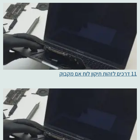
11 דרכים לזהות תיקון לוח אם מקבוק