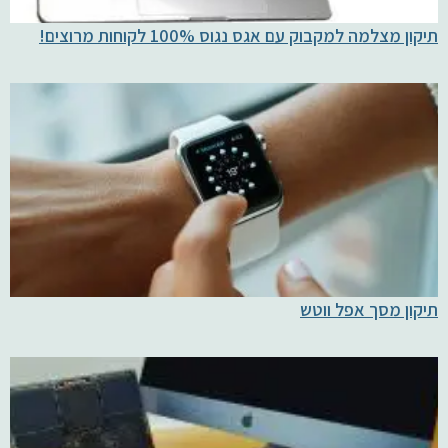
תיקון מצלמה למקבוק עם אגס נגוס 100% לקוחות מרוצים!
תיקון מסך אפל ווטש