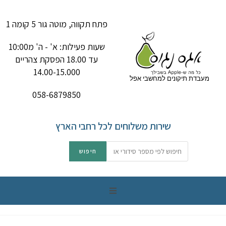
פתח תקווה, מוטה גור 5 קומה 1
שעות פעילות: א' - ה' מ10:00
עד 18.00 הפסקת צהריים
14.00-15.000
מעבדת תיקונים למחשבי אפל
058-6879850
שירות משלוחים לכל רחבי הארץ
תיקון מק