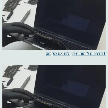
11 דרכים לזהות תיקון לוח אם מקבוק