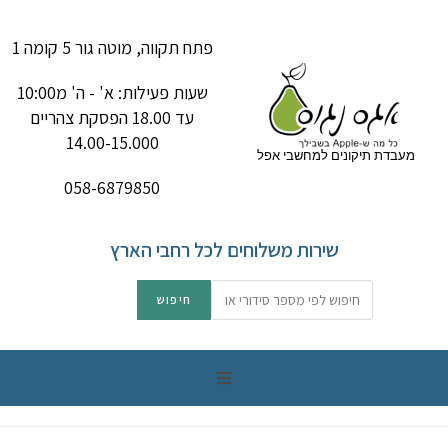
פתח תקווה, מוטה גור 5 קומה 1
שעות פעילות: א' - ה' מ10:00
עד 18.00 הפסקת צהריים
14.00-15.000
מעבדת תיקונים למחשבי אפל
058-6879850
שירות משלוחים לכל רחבי הארץ
תיקון מק