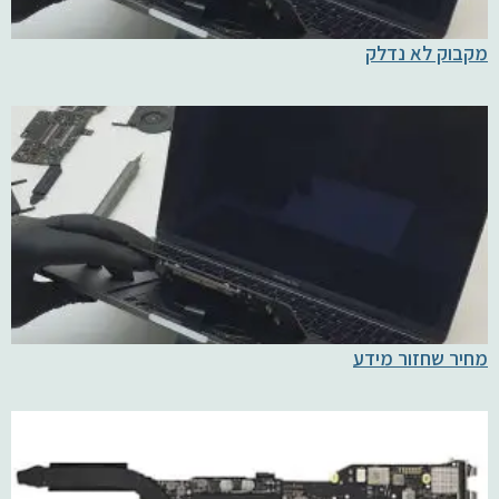
מקבוק לא נדלק
מחיר שחזור מידע