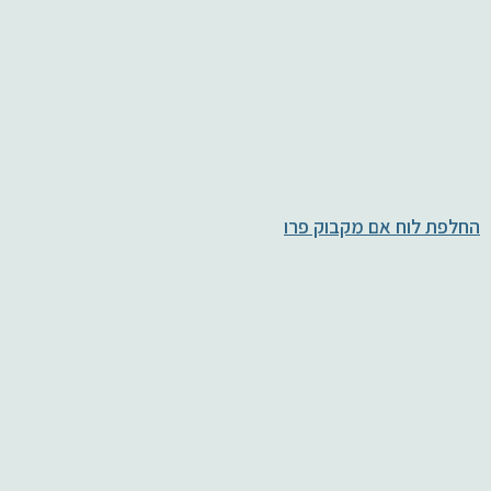
החלפת לוח אם מקבוק פרו