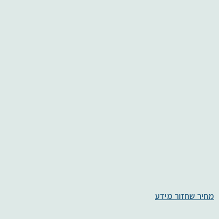
מחיר שחזור מידע