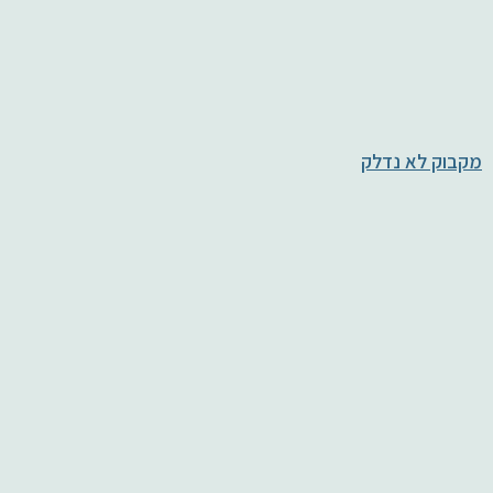
מקבוק לא נדלק