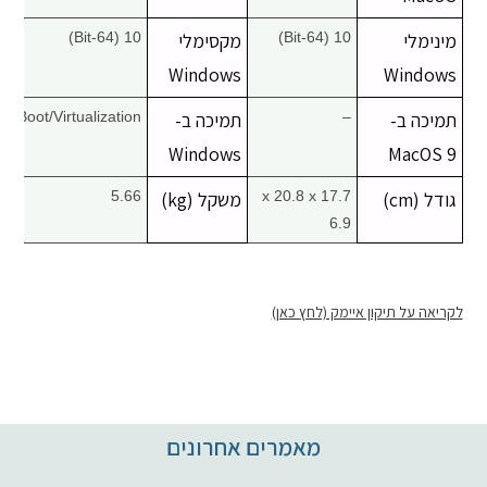
מינימלי
10 (64-Bit)
מקסימלי
10 (64-Bit)
Windows
Windows
תמיכה ב-
–
תמיכה ב-
Boot/Virtualization
Windows
MacOS 9
גודל (cm)
17.7 x 20.8 x
משקל (kg)
5.66
6.9
לקריאה על תיקון איימק (לחץ כאן)
מאמרים אחרונים