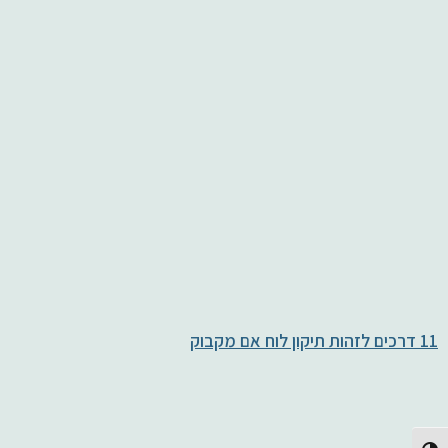
11 דרכים לזהות תיקון לוח אם מקבוק