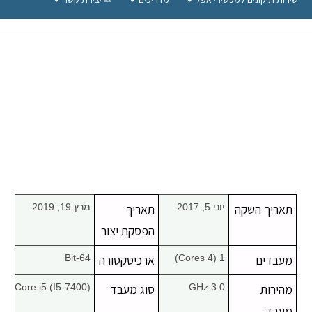
תאריך השקה
יוני 5, 2017
תאריך
מרץ 19, 2019
הפסקת יצור
מעבדים
1 (4 Cores)
ארכיטקטורה
64-Bit
מהירות
3.0 GHz
סוג מעבד
Core i5 (I5-7400)
מעבד