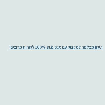
תיקון מצלמה למקבוק עם אגס נגוס 100% לקוחות מרוצים!