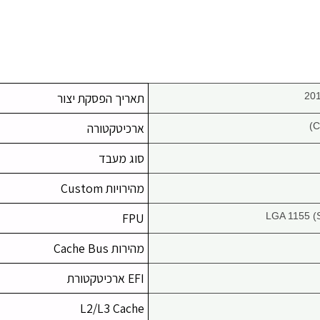
תאריך הפסקת יצור
ארכיטקטורה
סוג מעבד
מהירויות Custom
FPU
LGA 1155 (
מהירות Cache Bus
EFI ארכיטקטורת
L2/L3 Cache