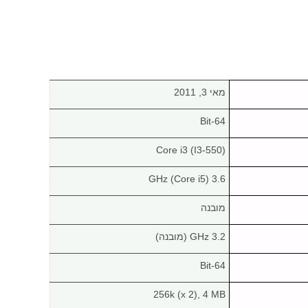
מאי 3, 2011
64-Bit
Core i3 (I3-550)
3.6 GHz (Core i5)
מובנה
3.2 GHz (מובנה)
64-Bit
256k (x 2), 4 MB