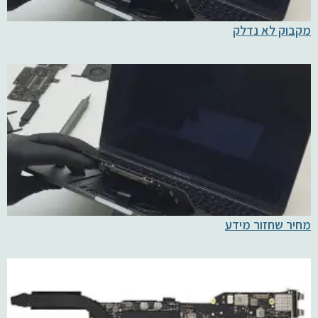
מקבוק לא נדלק
מחיר שחזור מידע