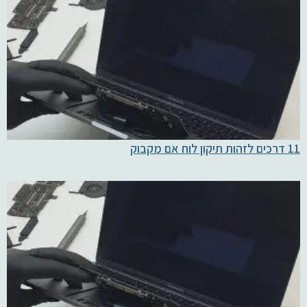
11 דרכים לזהות תיקון לוח אם מקבוק