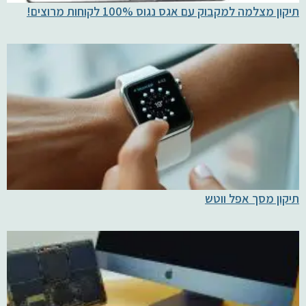
תיקון מצלמה למקבוק עם אגס נגוס 100% לקוחות מרוצים!
תיקון מסך אפל ווטש