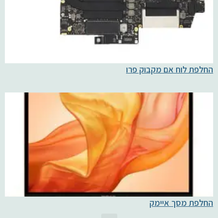
החלפת לוח אם מקבוק פרו
החלפת מסך איימק