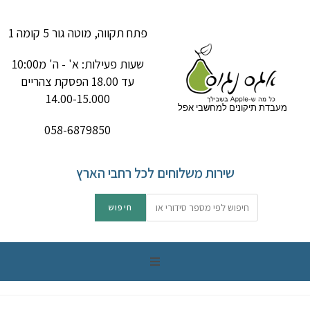
פתח תקווה, מוטה גור 5 קומה 1
שעות פעילות: א' - ה' מ10:00
עד 18.00 הפסקת צהריים
14.00-15.000
מעבדת תיקונים למחשבי אפל
058-6879850
שירות משלוחים לכל רחבי הארץ
תיקון מק