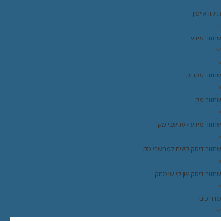
תיקון אייפון
שחזור מידע
שחזור מקבוק
שחזור מק
שחזור מידע למחשבי מק
שחזור דיסק קשיח למחשבי מק
שחזור דיסק און קי שנמחק
מדריכים