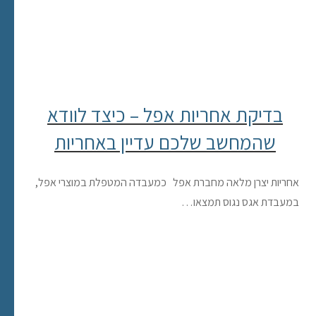
בדיקת אחריות אפל – כיצד לוודא
שהמחשב שלכם עדיין באחריות
אחריות יצרן מלאה מחברת אפל כמעבדה המטפלת במוצרי אפל,
במעבדת אגס נגוס תמצאו…