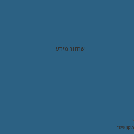
שחזור מידע
תיקון אייפד