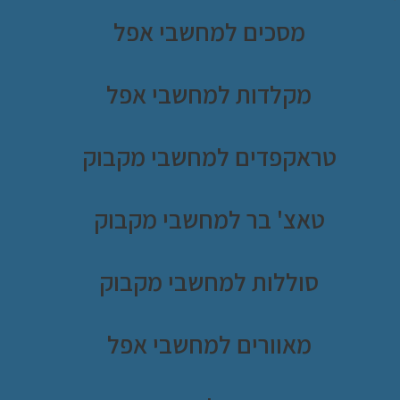
מסכים למחשבי אפל
מקלדות למחשבי אפל
טראקפדים למחשבי מקבוק
טאצ' בר למחשבי מקבוק
סוללות למחשבי מקבוק
מאוורים למחשבי אפל