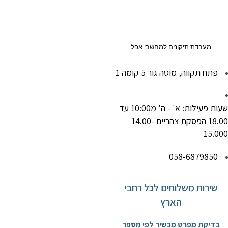
Ski
t
conten
מעבדת תיקונים למחשבי אפל
פתח תקווה, מוטה גור 5 קומה 1
שעות פעילות: א' - ה' מ10:00 עד
18.00 הפסקת צהריים 14.00-
15.000
058-6879850
שירות משלוחים לכל רחבי
הארץ
בדיקת מפרט מכשיר לפי מספר