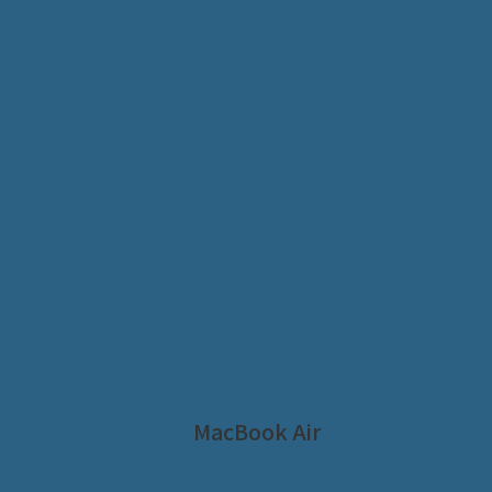
MacBook Air