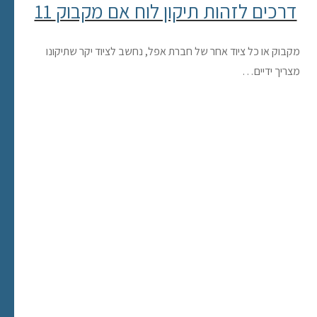
11 דרכים לזהות תיקון לוח אם מקבוק
מקבוק או כל ציוד אחר של חברת אפל, נחשב לציוד יקר שתיקונו
מצריך ידיים…