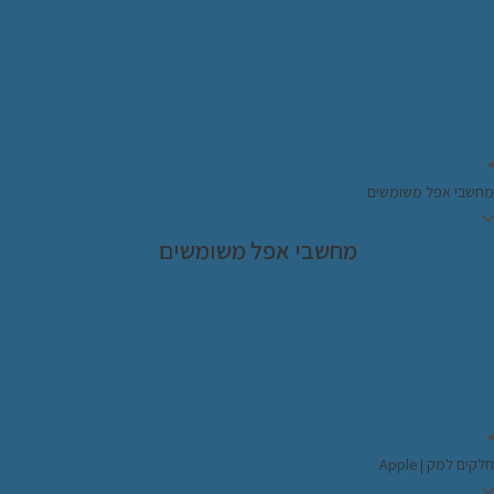
מחשבי אפל משומשים
מחשבי אפל משומשים
חלקים למק | Apple