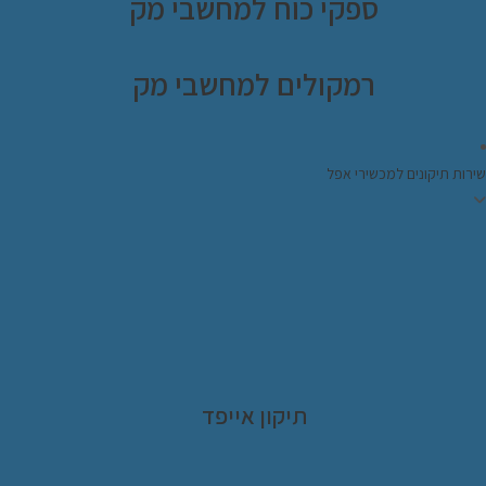
ספקי כוח למחשבי מק
רמקולים למחשבי מק
שירות תיקונים למכשירי אפל
תיקון אייפד