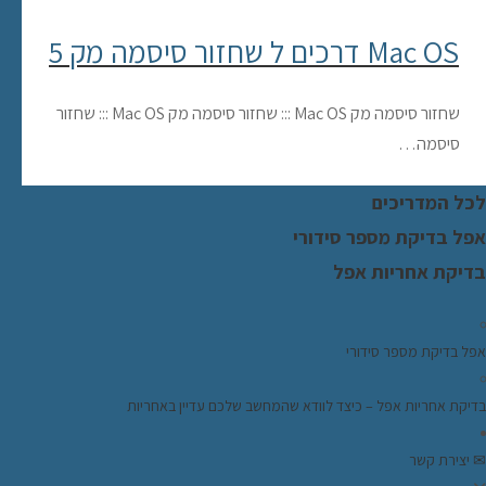
5 דרכים ל שחזור סיסמה מק Mac OS
שחזור סיסמה מק Mac OS ::: שחזור סיסמה מק Mac OS ::: שחזור
סיסמה…
לכל המדריכים
אפל בדיקת מספר סידורי
בדיקת אחריות אפל
אפל בדיקת מספר סידורי
בדיקת אחריות אפל – כיצד לוודא שהמחשב שלכם עדיין באחריות
✉ יצירת קשר