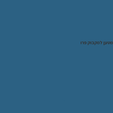
מטען למקבוק פרו
AirPods
Apple Watch