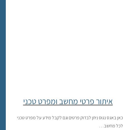
איתור פרטי מחשב ומפרט טכני
כאן באגס נגוס ניתן לבדוק פרטים וגם לקבל מידע על מפרט טכני
לכל מחשב…