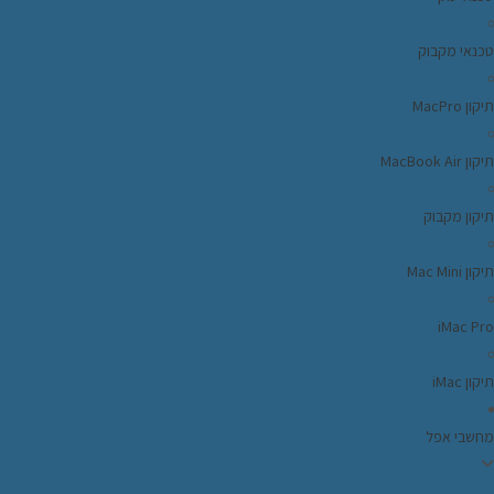
טכנאי מקבוק
תיקון MacPro
תיקון MacBook Air
תיקון מקבוק
תיקון Mac Mini
iMac Pro
תיקון iMac
מחשבי אפל