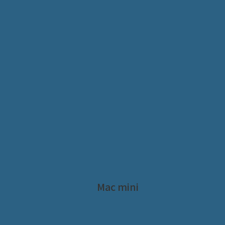
Mac mini