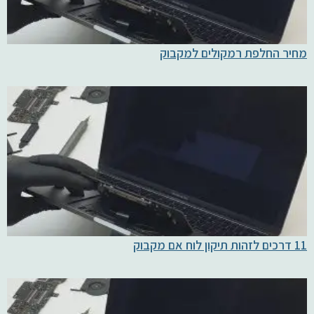
מחיר החלפת רמקולים למקבוק
11 דרכים לזהות תיקון לוח אם מקבוק