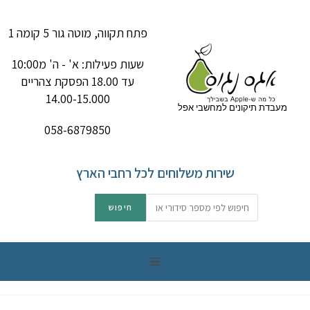
פתח תקווה, מוטה גור 5 קומה 1
שעות פעילות: א' - ה' מ10:00
עד 18.00 הפסקת צהריים
14.00-15.000
מעבדת תיקונים למחשבי אפל
058-6879850
שירות משלוחים לכל רחבי הארץ
תיקון מק