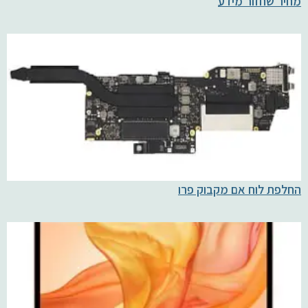
מחיר שחזור מידע
החלפת לוח אם מקבוק פרו