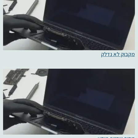
מקבוק לא נדלק