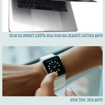
תיקון מצלמה למקבוק עם אגס נגוס 100% לקוחות מרוצים!
תיקון מסך אפל ווטש