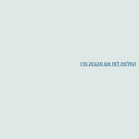
החלפת לוח אם מקבוק פרו