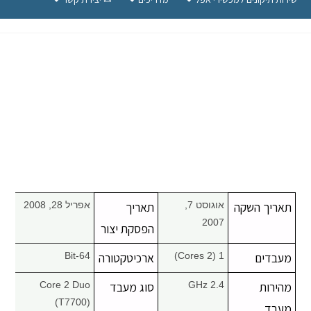
תאריך השקה
אוגוסט 7,
תאריך
אפריל 28, 2008
2007
הפסקת יצור
מעבדים
1 (2 Cores)
ארכיטקטורה
64-Bit
מהירות
2.4 GHz
סוג מעבד
Core 2 Duo
(T7700)
מעבד