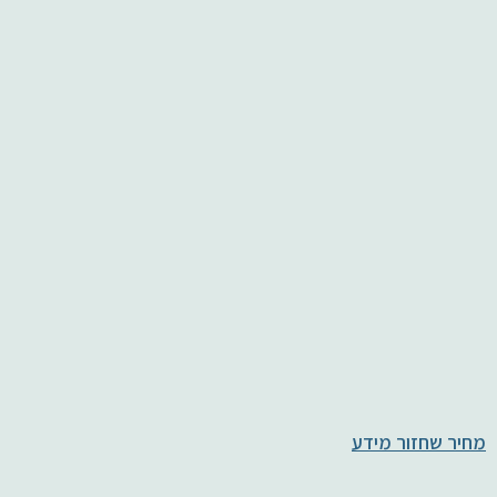
מחיר שחזור מידע