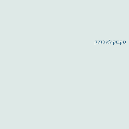
מקבוק לא נדלק