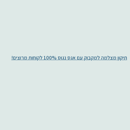
תיקון מצלמה למקבוק עם אגס נגוס 100% לקוחות מרוצים!