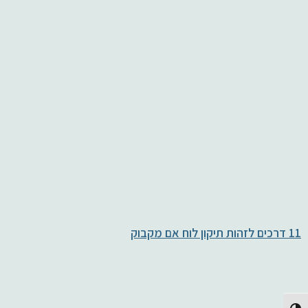
11 דרכים לזהות תיקון לוח אם מקבוק