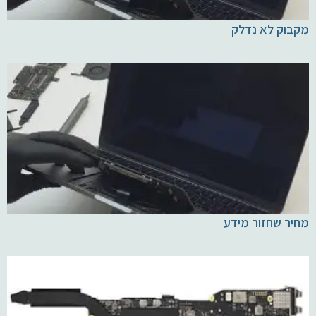
מקבוק לא נדלק
מחיר שחזור מידע