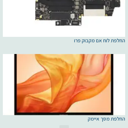
החלפת לוח אם מקבוק פרו
החלפת מסך איימק