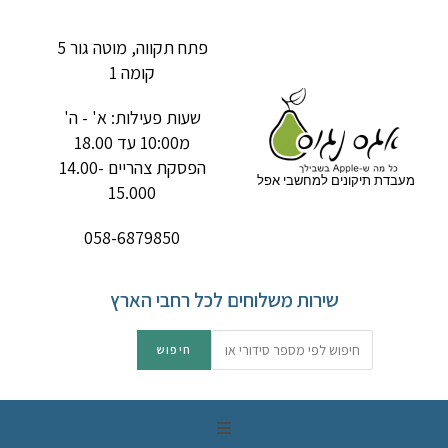
פתח תקווה, מוטה גור 5
קומה 1
שעות פעילות: א' - ה'
מ10:00 עד 18.00
הפסקת צהריים 14.00-
מעבדת תיקונים למחשבי אפל
15.000
058-6879850
שירות משלוחים לכל רחבי הארץ