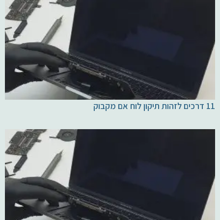
11 דרכים לזהות תיקון לוח אם מקבוק