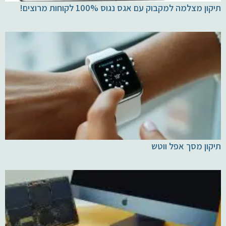
תיקון מצלמה למקבוק עם אגס נגוס 100% לקוחות מרוצים!
תיקון מסך אפל ווטש