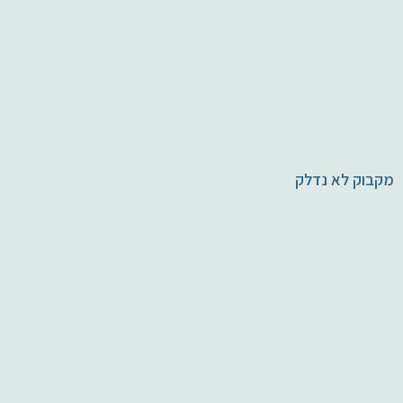
מקבוק לא נדלק