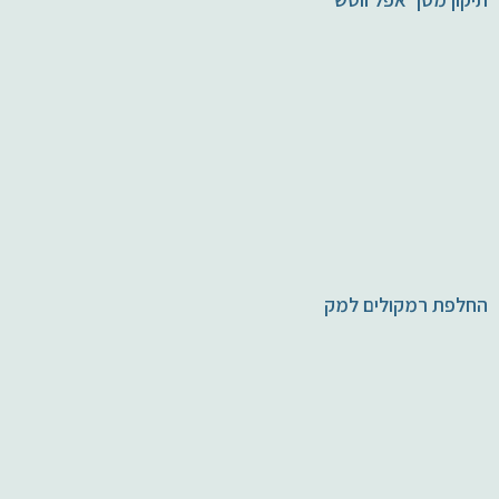
החלפת רמקולים למק