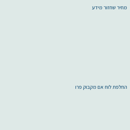
מחיר שחזור מידע
החלפת לוח אם מקבוק פרו