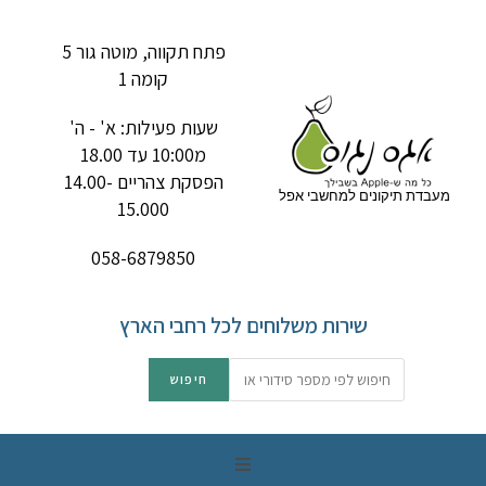
פתח תקווה, מוטה גור 5
קומה 1
שעות פעילות: א' - ה'
מ10:00 עד 18.00
הפסקת צהריים 14.00-
מעבדת תיקונים למחשבי אפל
15.000
058-6879850
שירות משלוחים לכל רחבי הארץ