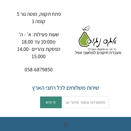
פתח תקווה, מוטה גור 5
קומה 1
שעות פעילות: א' - ה'
מ10:00 עד 18.00
הפסקת צהריים 14.00-
מעבדת תיקונים למחשבי אפל
15.000
058-6879850
שירות משלוחים לכל רחבי הארץ