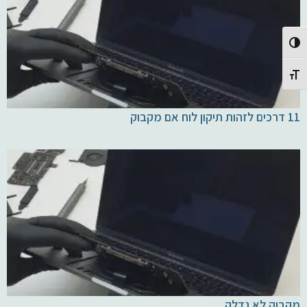
Toggle High Contrast
Toggle Font size
11 דרכים לזהות תיקון לוח אם מקבוק
מקבוק לא נדלק