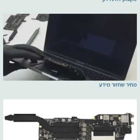
מחיר שחזור מידע