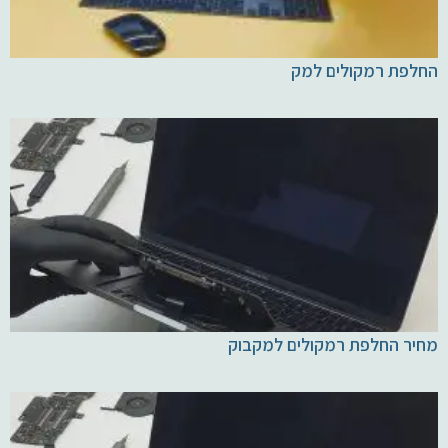
החלפת רמקולים למק
מחיר החלפת רמקולים למקבוק