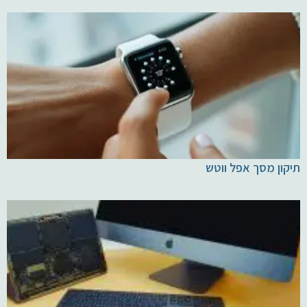
תיקון מסך אפל ווטש