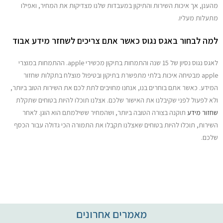
מהענן, אך איכות השירות והתיקון במעבדות שלנו מצדיקות את המחיר, ואפילו
מתעלות מעליו.
למה לבחור באגס נגוס כאשר אתם צריכים לשחזר מידע אבוד
לאגס נגוס נסיון של 15 שנה והתמחות בתיקון מכשירי apple. ההתמחות במוצרי
apple מבטיחה איכות בלתי מתפשרת בתיקון ובטיפול מוצלח בתקלות שחזור
המידע. כאשר אתם בוחרים בנו, אנחנו מחויבים לתת לכם את השירות הטוב ביותר,
ולא לפעול לפני שקיבלנו את האישור שלכם. אצלנו תוכלו להיות בטוחים שתקלת
שחזור מידע
תוקנה בצורה הטובה ביותר, ושהמחיר ששילמתם הוא הוגן. לאחר
השירות, תוכלו להיות בטוחים שאצלנו תקבלו את התמורה הכי גדולה עבור הכסף
שלכם.
מאמרים אחרונים