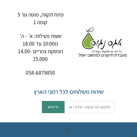
פתח תקווה, מוטה גור 5
קומה 1
שעות פעילות: א' - ה'
מ10:00 עד 18.00
הפסקת צהריים 14.00-
מעבדת תיקונים למחשבי אפל
15.000
058-6879850
שירות משלוחים לכל רחבי הארץ