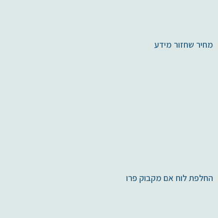
מחיר שחזור מידע
החלפת לוח אם מקבוק פרו