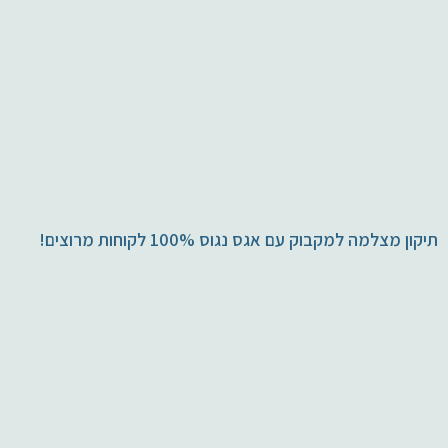
תיקון מצלמה למקבוק עם אגס נגוס 100% לקוחות מרוצים!