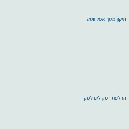
תיקון מסך אפל ווטש
החלפת רמקולים למק