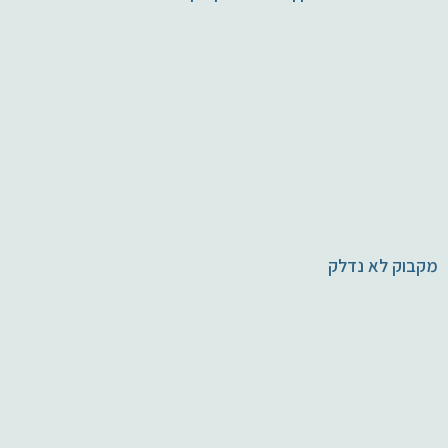
מקבוק לא נדלק