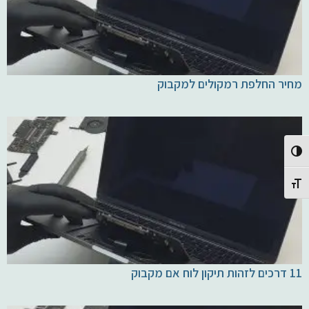
מחיר החלפת רמקולים למקבוק
Toggle High Contrast
Toggle Font size
11 דרכים לזהות תיקון לוח אם מקבוק