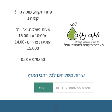
פתח תקווה, מוטה גור 5
קומה 1
שעות פעילות: א' - ה'
מ10:00 עד 18.00
הפסקת צהריים 14.00-
מעבדת תיקונים למחשבי אפל
15.000
058-6879850
שירות משלוחים לכל רחבי הארץ