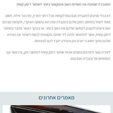
המעבדה שנותנת את השירות הטוב והמקצועי ביותר לשחזור דיסק קשיח
לא בכדי מגיעים למעבדת אגס נגוס לקוחות מכל רחבי הארץ, מדן ועד אילת. חשוב
מאוד לטפל במחשב המק שלכם במעבדה שזה הוא עיסוקה העיקרי, ולקוחות מבינים
זאת ורוצים להעניק למחשב שלהם את הטוב ביותר. אז בעיקר כאשר מדובר בשחזור
דיסק קשיח, אסור להתפשר ולתת ליד שאינה מקצועית לנסות לשחזר את המידע
שלכם מתוך חשש כי ייגרם נזק והמידע ייאבד לכם לצמיתות.
ליצירת קשר ולפרטים נוספים אודות שחזור דיסק קשיח למחשבי מק, צרו קשר עם
המומחים של מעבדת אגס נגוס.
מאמרים אחרונים