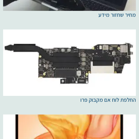
מחיר שחזור מידע
החלפת לוח אם מקבוק פרו