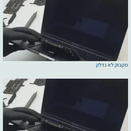
מקבוק לא נדלק