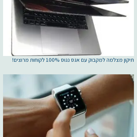
תיקון מצלמה למקבוק עם אגס נגוס 100% לקוחות מרוצים!