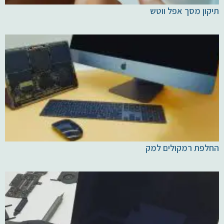
תיקון מסך אפל ווטש
החלפת רמקולים למק