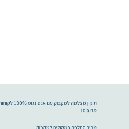
תיקון מצלמה למקבוק עם אגס נגוס 100% לקו
מרוצים!
מחיר החלפת רמקולים למקבוק