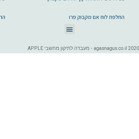
החלפת לוח אם מקבוק פרו
הח