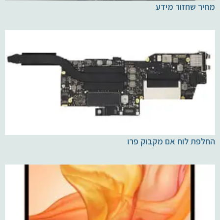
מחיר שחזור מידע
החלפת לוח אם מקבוק פרו