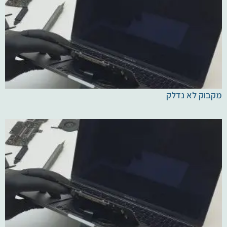
מקבוק לא נדלק