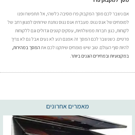
אם נשבר לכם מסך המקבוק פרו מסיבה כלשהי, אל תתפשרו ופנו
למומחים של אגס נגוס. מעבדת אגס נגוס נותנת שירותים למגוון רחב של
לקוחות, כגון: חברות ממשלתיות, עסקים קטנים וגדולים וגם ללקוחות
פרטיים. כשנשבר לכם המסך זה אמנם רגע לא נעים אבל גם לא צריך
להיות סוף העולם. טוב שיש מומחים שיתקנו לכם את
המסך במהירות,
במקצועיות ובמחירים הוגנים ביותר.
מאמרים אחרונים