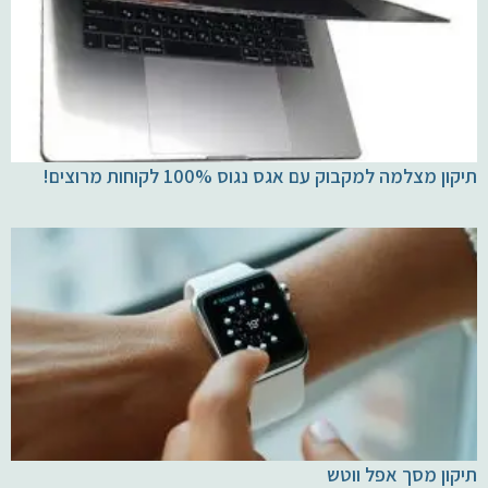
תיקון מצלמה למקבוק עם אגס נגוס 100% לקוחות מרוצים!
תיקון מסך אפל ווטש