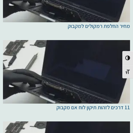
מחיר החלפת רמקולים למקבוק
Toggle High Contrast
Toggle Font size
11 דרכים לזהות תיקון לוח אם מקבוק