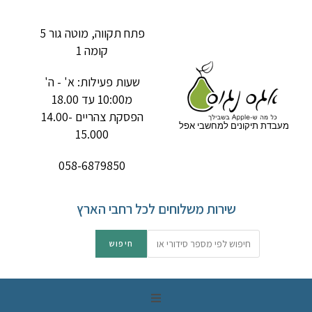
פתח תקווה, מוטה גור 5
קומה 1
שעות פעילות: א' - ה'
מ10:00 עד 18.00
הפסקת צהריים 14.00-
מעבדת תיקונים למחשבי אפל
15.000
058-6879850
שירות משלוחים לכל רחבי הארץ