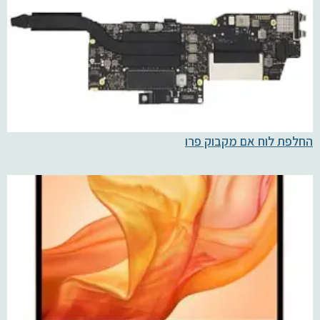
החלפת לוח אם מקבוק פרו