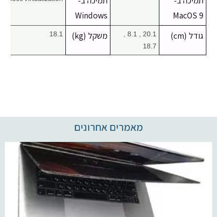
תמיכה ב-
תמיכה ב-
Windows
MacOS 9
גודל (cm)
20.1 , 8.1 ,
משקל (kg)
18.1
18.7
מאמרים אחרונים