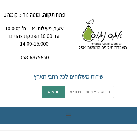
פתח תקווה, מוטה גור 5 קומה 1
שעות פעילות: א' - ה' מ10:00
עד 18.00 הפסקת צהריים
14.00-15.000
מעבדת תיקונים למחשבי אפל
058-6879850
שירות משלוחים לכל רחבי הארץ
תיקון מק