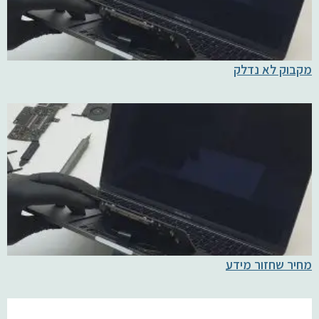
מקבוק לא נדלק
מחיר שחזור מידע