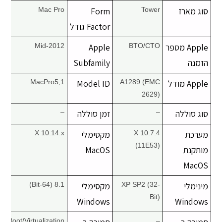
סוג מארז
Tower
Form
Mac Pro
Factor גודל
Apple מספר
BTO/CTO
Apple
Mid-2012
הזמנה
Subfamily
Apple מודל
A1289 (EMC
Model ID
MacPro5,1
2629)
סוג סוללה
–
זמן סוללה
–
מערכת
X 10.7.4
מקסימלי
X 10.14.x
(11E53)
מותקנת
MacOS
MacOS
מינימלי
XP SP2 (32-
מקסימלי
8.1 (64-Bit)
Bit)
Windows
Windows
Boot/Virtualization
–