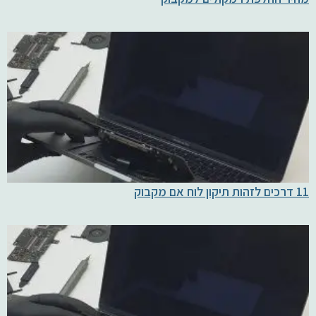
11 דרכים לזהות תיקון לוח אם מקבוק